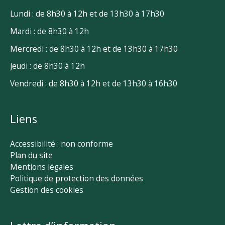
Lundi : de 8h30 à 12h et de 13h30 à 17h30
Mardi : de 8h30 à 12h
Mercredi : de 8h30 à 12h et de 13h30 à 17h30
Jeudi : de 8h30 à 12h
Vendredi : de 8h30 à 12h et de 13h30 à 16h30
Liens
Accessibilité : non conforme
Plan du site
Mentions légales
Politique de protection des données
Gestion des cookies