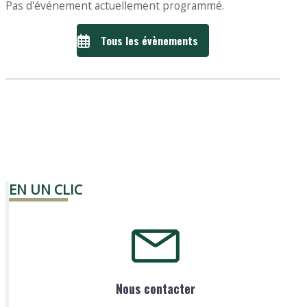
Pas d'événement actuellement programmé.
Tous les évènements
EN UN CLIC
Nous contacter