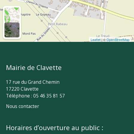
Leaflet
| ©
OpenStreetMap
Mairie de Clavette
17 rue du Grand Chemin
17220 Clavette
Téléphone : 05 46 35 81 57
Nous contacter
Horaires d’ouverture au public :