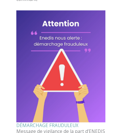
DÉMARCHAGE FRAUDULEUX
Message de vigilance de la part d’ENEDIS