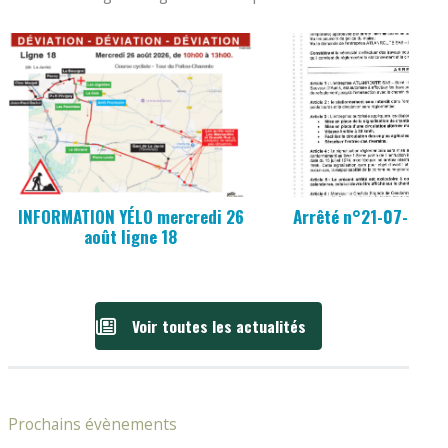
INFORMATION YÉLO mercredi 26
Arrêté n°21-07-2026
août ligne 18
Voir toutes les actualités
Prochains évènements