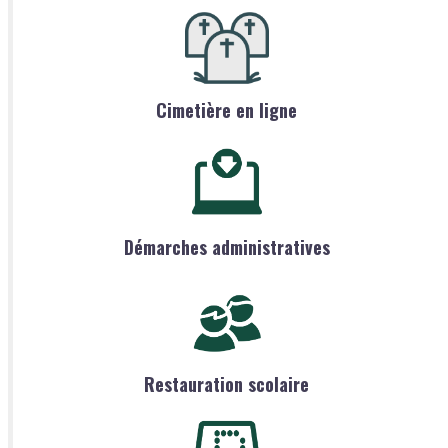
Cimetière en ligne
Démarches administratives
Restauration scolaire