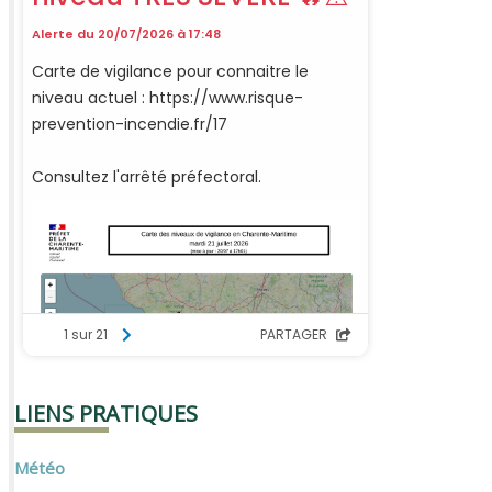
LIENS PRATIQUES
Météo