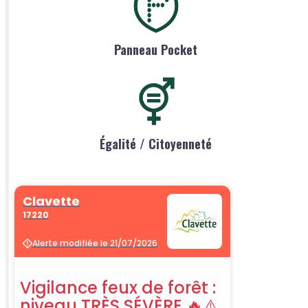
Panneau Pocket
Égalité / Citoyenneté