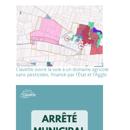
Clavette ouvre la voie à un domaine agricole
sans pesticides, financé par l’État et l’Agglo