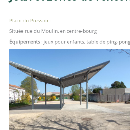
CLAVETTE
Place du Pressoir :
Située rue du Moulin, en centre-bourg
Équipements :
jeux pour enfants, table de ping-pon