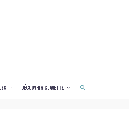
Rechercher
CES
DÉCOUVRIR CLAVETTE