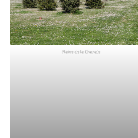
Plaine de la Chenaie