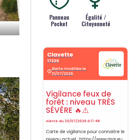
Panneau
Égalité /
Pocket
Citoyenneté