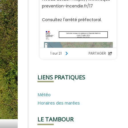
LIENS PRATIQUES
Météo
Horaires des marées
LE TAMBOUR