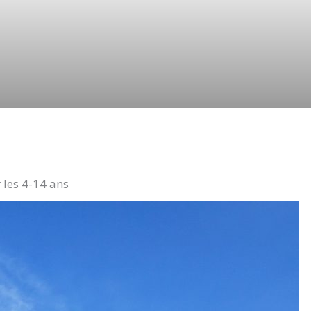
 les 4-14 ans