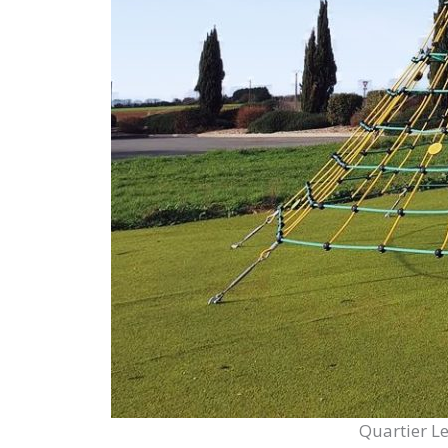
Quartier L