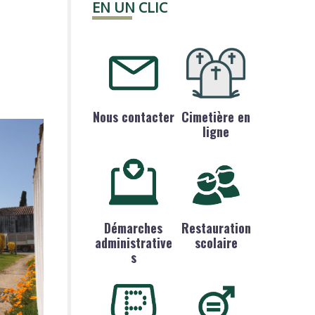
EN UN CLIC
Nous contacter
Cimetière en
ligne
Démarches
Restauration
administrative
scolaire
s