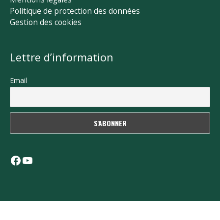
Politique de protection des données
Gestion des cookies
Lettre d’information
Email
Facebook
YouTube