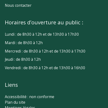
Nous contacter
Horaires d’ouverture au public :
Lundi : de 8h30 à 12h et de 13h30 à 17h30
Mardi : de 8h30 à 12h
Mercredi : de 8h30 à 12h et de 13h30 à 17h30
Jeudi : de 8h30 à 12h
Vendredi : de 8h30 à 12h et de 13h30 à 16h30
Liens
Accessibilité : non conforme
Plan du site
Mentions légales