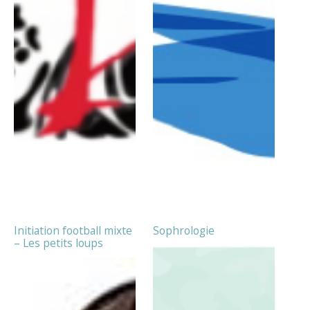
Initiation football mixte
Sophrologie
– Les petits loups