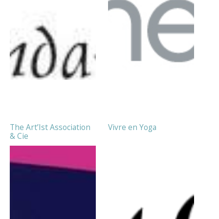
The Art’Ist Association
Vivre en Yoga
& Cie