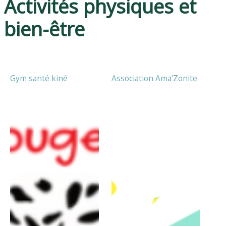
Activités physiques et
bien-être
Gym santé kiné
Association Ama’Zonite