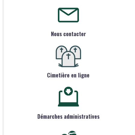
Nous contacter
Cimetière en ligne
Démarches administratives