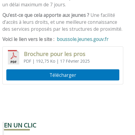
un délai maximum de 7 jours.
Qu’est-ce que cela apporte aux jeunes ?
Une facilité
d’accès à leurs droits, et une meilleure connaissance
des services proposés par les structures de proximité.
Voici le lien vers le site :
boussole.jeunes.gouv.fr
Brochure pour les pros
PDF
| 192,75 Ko
| 17 Février 2025
Télécharger
EN UN CLIC