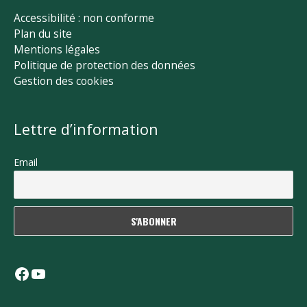
Accessibilité : non conforme
Plan du site
Mentions légales
Politique de protection des données
Gestion des cookies
Lettre d’information
Email
Facebook
YouTube