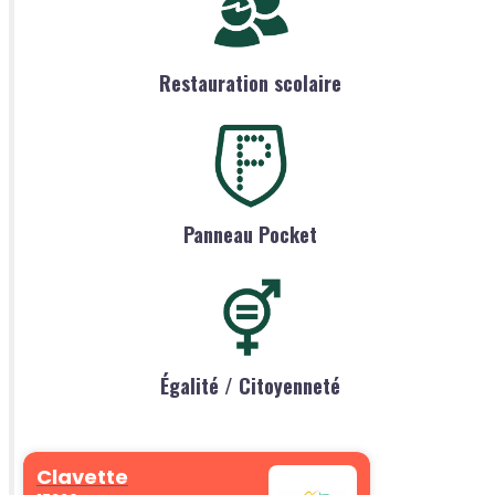
Restauration scolaire
Panneau Pocket
Égalité / Citoyenneté