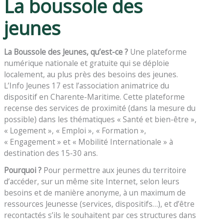
La boussole des
jeunes
La Boussole des Jeunes, qu’est-ce ?
Une plateforme
numérique nationale et gratuite qui se déploie
localement, au plus près des besoins des jeunes.
L’Info Jeunes 17 est l’association animatrice du
dispositif en Charente-Maritime. Cette plateforme
recense des services de proximité (dans la mesure du
possible) dans les thématiques « Santé et bien-être »,
« Logement », « Emploi », « Formation »,
« Engagement » et « Mobilité Internationale » à
destination des 15-30 ans.
Pourquoi ?
Pour permettre aux jeunes du territoire
d’accéder, sur un même site Internet, selon leurs
besoins et de manière anonyme, à un maximum de
ressources Jeunesse (services, dispositifs…), et d’être
recontactés s’ils le souhaitent par ces structures dans