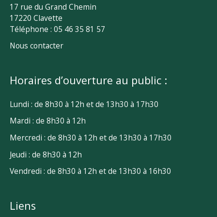
17 rue du Grand Chemin
17220 Clavette
Téléphone : 05 46 35 81 57
Nous contacter
Horaires d’ouverture au public :
Lundi : de 8h30 à 12h et de 13h30 à 17h30
Mardi : de 8h30 à 12h
Mercredi : de 8h30 à 12h et de 13h30 à 17h30
Jeudi : de 8h30 à 12h
Vendredi : de 8h30 à 12h et de 13h30 à 16h30
Liens