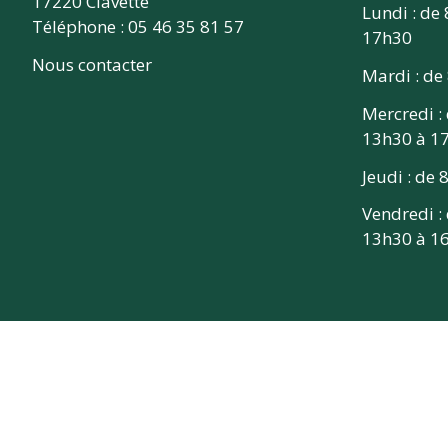
17220 Clavette
Lundi : de
Téléphone : 05 46 35 81 57
17h30
Nous contacter
Mardi : de
Mercredi :
13h30 à 1
Jeudi : de
Vendredi :
13h30 à 1