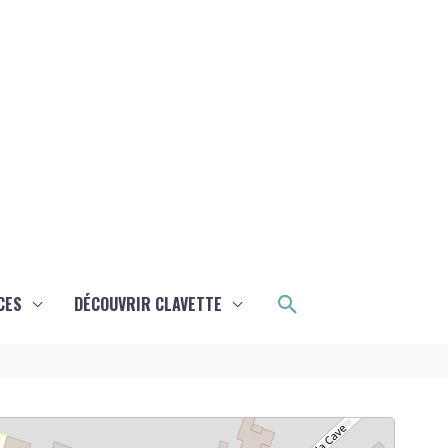
Rechercher
CES
DÉCOUVRIR CLAVETTE