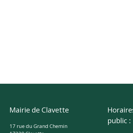
CLAVETTE
Mairie de Clavette
Horaire
public :
17 rue du Grand Chemin