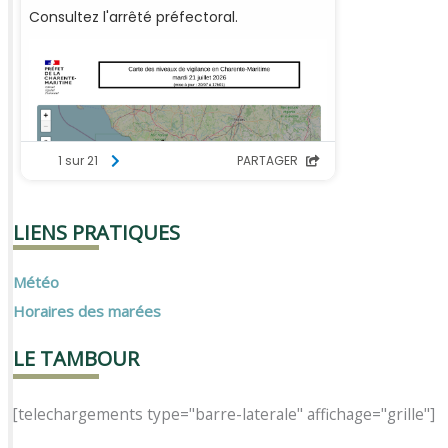
LIENS PRATIQUES
Météo
Horaires des marées
LE TAMBOUR
[telechargements type="barre-laterale" affichage="grille"]