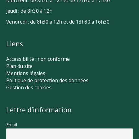
Mercredi : de 8h30 à 12h et de 13h30 à 17h30
Jeudi : de 8h30 à 12h
Vendredi : de 8h30 à 12h et de 13h30 à 16h30
Liens
Accessibilité : non conforme
Plan du site
Mentions légales
Politique de protection des données
Gestion des cookies
Lettre d’information
Email