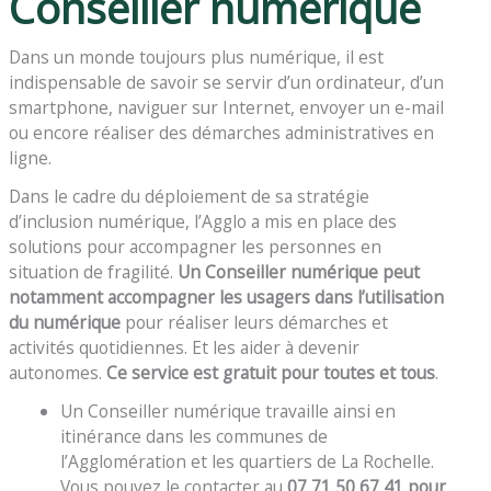
Conseiller numérique
Dans un monde toujours plus numérique, il est
indispensable de savoir se servir d’un ordinateur, d’un
smartphone, naviguer sur Internet, envoyer un e-mail
ou encore réaliser des démarches administratives en
ligne.
Dans le cadre du déploiement de sa stratégie
d’inclusion numérique, l’Agglo a mis en place des
solutions pour accompagner les personnes en
situation de fragilité.
Un Conseiller numérique peut
notamment accompagner les usagers dans l’utilisation
du numérique
pour réaliser leurs démarches et
activités quotidiennes. Et les aider à devenir
autonomes.
Ce service est gratuit pour toutes et tous
.
Un Conseiller numérique travaille ainsi en
itinérance dans les communes de
l’Agglomération et les quartiers de La Rochelle.
Vous pouvez le contacter au
07 71 50 67 41 pour