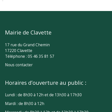
Mairie de Clavette
17 rue du Grand Chemin
17220 Clavette
Téléphone : 05 46 35 81 57
Nous contacter
Horaires d’ouverture au public :
Lundi : de 8h30 à 12h et de 13h30 à 17h30
Mardi : de 8h30 à 12h