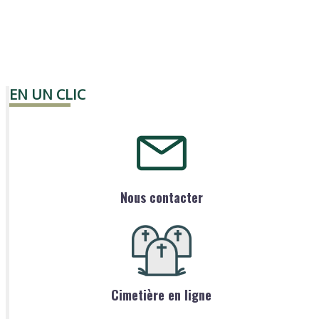
EN UN CLIC
Nous contacter
Cimetière en ligne