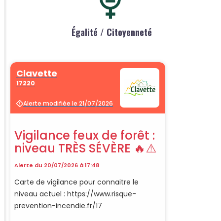
Égalité / Citoyenneté