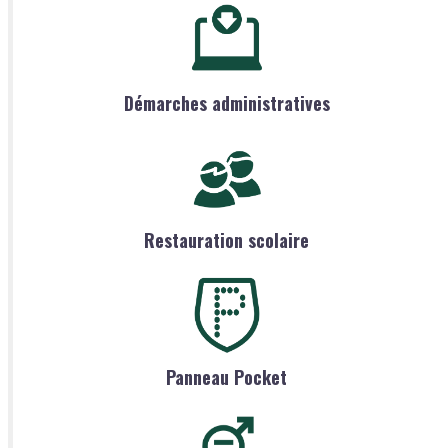
Démarches administratives
Restauration scolaire
Panneau Pocket