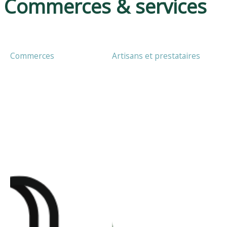
Commerces & services
Commerces
Artisans et prestataires