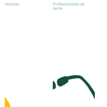
Services
Professionnels de
santé