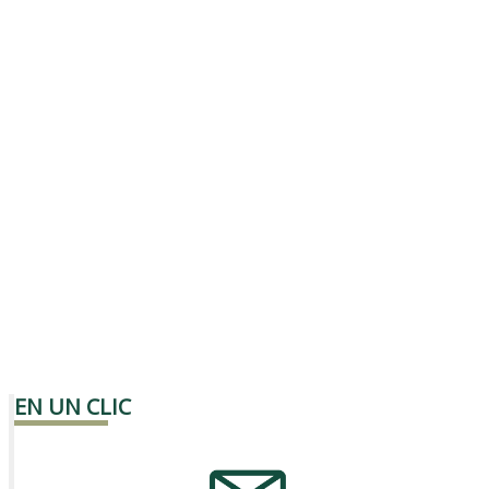
EN UN CLIC