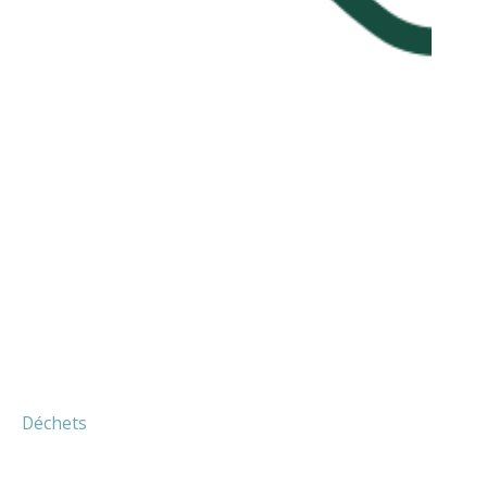
Déchets