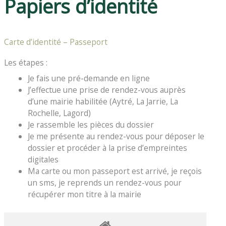
Papiers d’identité
Carte d’identité – Passeport
Les étapes :
Je fais une pré-demande en ligne
J’effectue une prise de rendez-vous auprès
d’une mairie habilitée (Aytré, La Jarrie, La
Rochelle, Lagord)
Je rassemble les pièces du dossier
Je me présente au rendez-vous pour déposer le
dossier et procéder à la prise d’empreintes
digitales
Ma carte ou mon passeport est arrivé, je reçois
un sms, je reprends un rendez-vous pour
récupérer mon titre à la mairie