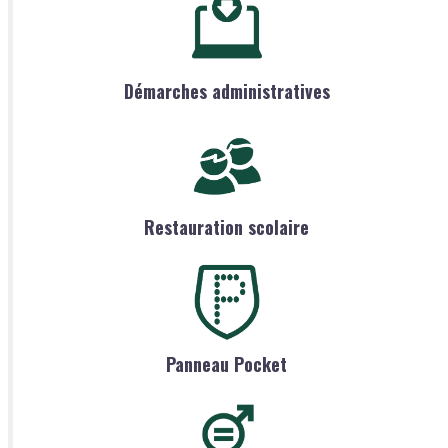
Démarches administratives
Restauration scolaire
Panneau Pocket