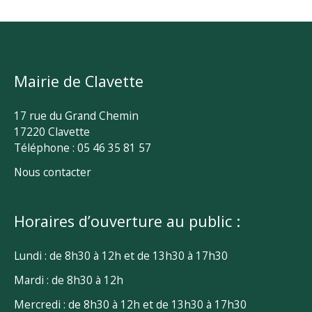
Mairie de Clavette
17 rue du Grand Chemin
17220 Clavette
Téléphone : 05 46 35 81 57
Nous contacter
Horaires d’ouverture au public :
Lundi : de 8h30 à 12h et de 13h30 à 17h30
Mardi : de 8h30 à 12h
Mercredi : de 8h30 à 12h et de 13h30 à 17h30