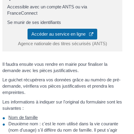
Accessible avec un compte ANTS ou via
FranceConnect
Se munir de ses identifiants
Accéder au service en ligne
Agence nationale des titres sécurisés (ANTS)
Il faudra ensuite vous rendre en mairie pour finaliser la
demande avec les pièces justificatives.
Le guichet récupérera vos données grâce au numéro de pré-
demande, vérifiera vos pièces justificatives et prendra les
empreintes.
Les informations à indiquer sur l'original du formulaire sont les
suivantes :
Nom de famille
Deuxième nom : c'est le nom utilisé dans la vie courante
(nom d'usage) s'il diffère du nom de famille. Il peut s'agir