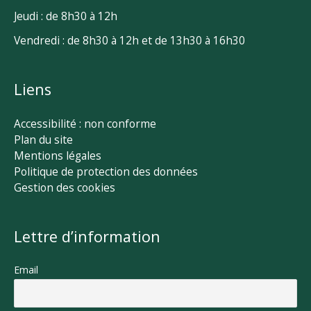
Jeudi : de 8h30 à 12h
Vendredi : de 8h30 à 12h et de 13h30 à 16h30
Liens
Accessibilité : non conforme
Plan du site
Mentions légales
Politique de protection des données
Gestion des cookies
Lettre d’information
Email