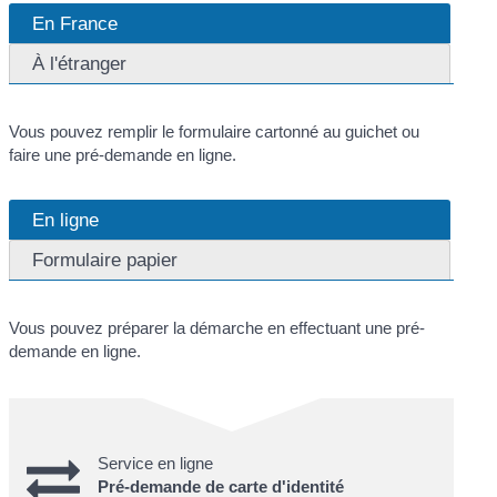
En France
À l'étranger
Vous pouvez remplir le formulaire cartonné au guichet ou
faire une pré-demande en ligne.
En ligne
Formulaire papier
Vous pouvez préparer la démarche en effectuant une pré-
demande en ligne.
Service en ligne
Pré-demande de carte d'identité