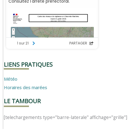
LIENS PRATIQUES
Météo
Horaires des marées
LE TAMBOUR
[telechargements type="barre-laterale" affichage="grille"]