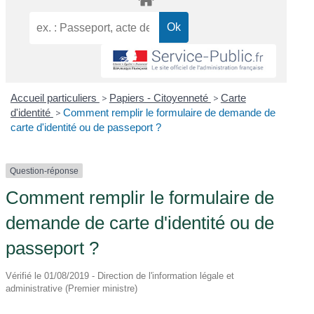
Accueil particuliers
>
Papiers - Citoyenneté
>
Carte
d'identité
>
Comment remplir le formulaire de demande de
carte d'identité ou de passeport ?
Question-réponse
Comment remplir le formulaire de
demande de carte d'identité ou de
passeport ?
Vérifié le 01/08/2019 - Direction de l'information légale et
administrative (Premier ministre)