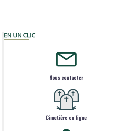
EN UN CLIC
Nous contacter
Cimetière en ligne