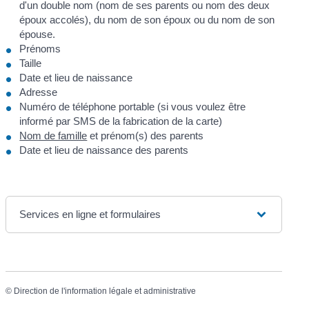
d'un double nom (nom de ses parents ou nom des deux
époux accolés), du nom de son époux ou du nom de son
épouse.
Prénoms
Taille
Date et lieu de naissance
Adresse
Numéro de téléphone portable (si vous voulez être
informé par SMS de la fabrication de la carte)
Nom de famille
et prénom(s) des parents
Date et lieu de naissance des parents
Services en ligne et formulaires
©
Direction de l'information légale et administrative