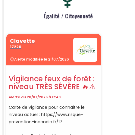
Égalité / Citoyenneté