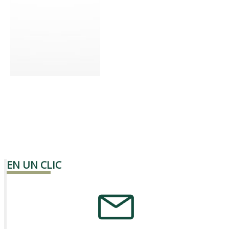
EN UN CLIC