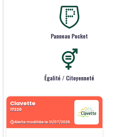
Panneau Pocket
Égalité / Citoyenneté