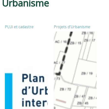
Urbanisme
PLUi et cadastre
Projets d’Urbanisme