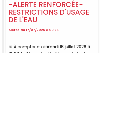
LIENS PRATIQUES