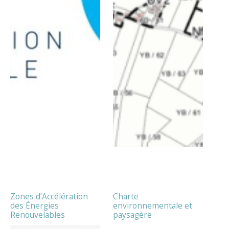
Zones d’Accélération
Charte
des Énergies
environnementale et
Renouvelables
paysagère