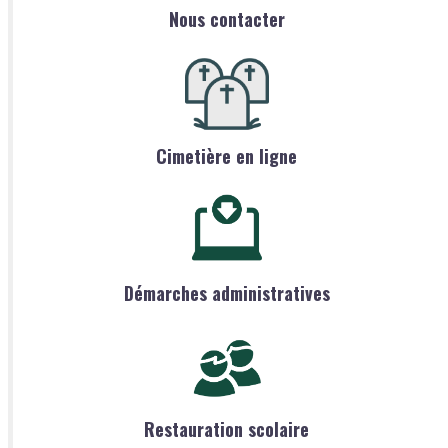
Nous contacter
Cimetière en ligne
Démarches administratives
Restauration scolaire