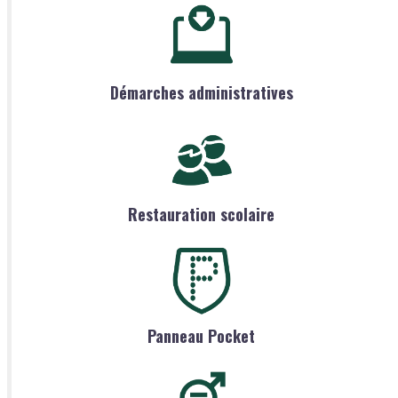
Démarches administratives
Restauration scolaire
Panneau Pocket