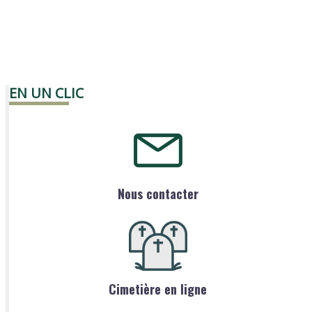
EN UN CLIC
Nous contacter
Cimetière en ligne