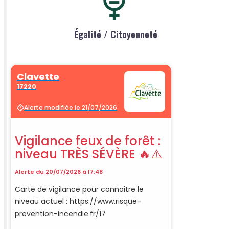
Égalité / Citoyenneté