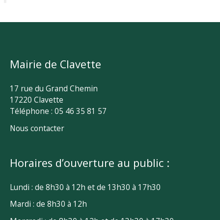
Mairie de Clavette
17 rue du Grand Chemin
17220 Clavette
Téléphone : 05 46 35 81 57
Nous contacter
Horaires d’ouverture au public :
Lundi : de 8h30 à 12h et de 13h30 à 17h30
Mardi : de 8h30 à 12h