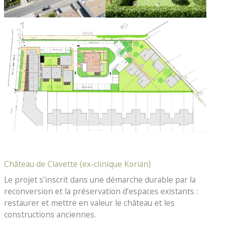
Château de Clavette (ex-clinique Korian)
Le projet s’inscrit dans une démarche durable par la
reconversion et la préservation d’espaces existants :
restaurer et mettre en valeur le château et les
constructions anciennes.