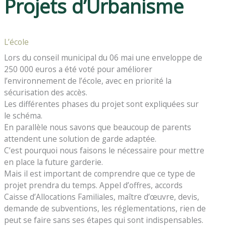
Projets d’Urbanisme
L’école
Lors du conseil municipal du 06 mai une enveloppe de
250 000 euros a été voté pour améliorer
l’environnement de l’école, avec en priorité la
sécurisation des accès.
Les différentes phases du projet sont expliquées sur
le schéma.
En parallèle nous savons que beaucoup de parents
attendent une solution de garde adaptée.
C’est pourquoi nous faisons le nécessaire pour mettre
en place la future garderie.
Mais il est important de comprendre que ce type de
projet prendra du temps. Appel d’offres, accords
Caisse d’Allocations Familiales, maître d’œuvre, devis,
demande de subventions, les réglementations, rien de
peut se faire sans ses étapes qui sont indispensables.