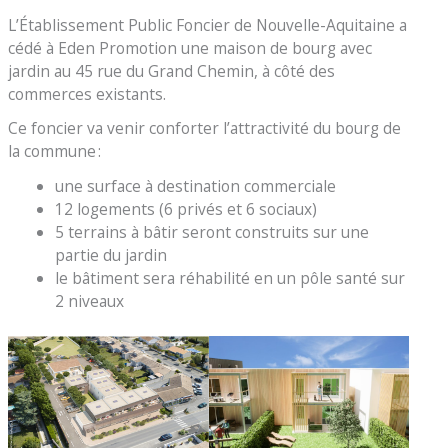
L’Établissement Public Foncier de Nouvelle-Aquitaine a
cédé à Eden Promotion une maison de bourg avec
jardin au 45 rue du Grand Chemin, à côté des
commerces existants.
Ce foncier va venir conforter l’attractivité du bourg de
la commune :
une surface à destination commerciale
12 logements (6 privés et 6 sociaux)
5 terrains à bâtir seront construits sur une
partie du jardin
le bâtiment sera réhabilité en un pôle santé sur
2 niveaux