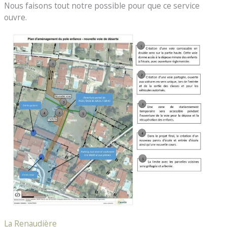
Nous faisons tout notre possible pour que ce service
ouvre.
La Renaudière