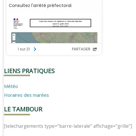
LIENS PRATIQUES
Météo
Horaires des marées
LE TAMBOUR
[telechargements type="barre-laterale" affichage="grille"]