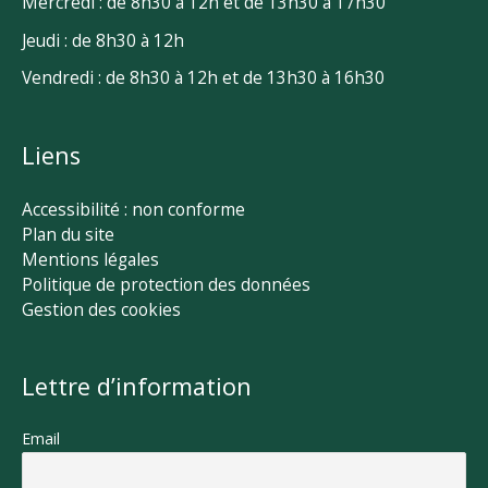
Mercredi : de 8h30 à 12h et de 13h30 à 17h30
Jeudi : de 8h30 à 12h
Vendredi : de 8h30 à 12h et de 13h30 à 16h30
Liens
Accessibilité : non conforme
Plan du site
Mentions légales
Politique de protection des données
Gestion des cookies
Lettre d’information
Email