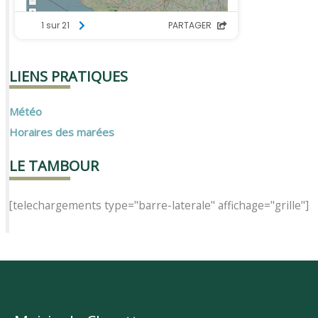
LIENS PRATIQUES
Météo
Horaires des marées
LE TAMBOUR
[telechargements type="barre-laterale" affichage="grille"]