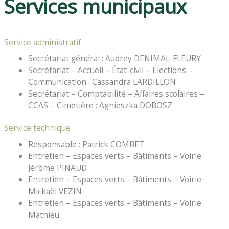
Services municipaux
Service administratif
Secrétariat général : Audrey DENIMAL-FLEURY
Secrétariat – Accueil – État-civil – Élections –
Communication : Cassandra LARDILLON
Secrétariat – Comptabilité – Affaires scolaires –
CCAS – Cimetière : Agnieszka DOBOSZ
Service technique
Responsable : Patrick COMBET
Entretien – Espaces verts – Bâtiments – Voirie :
Jérôme PINAUD
Entretien – Espaces verts – Bâtiments – Voirie :
Mickaël VEZIN
Entretien – Espaces verts – Bâtiments – Voirie :
Mathieu