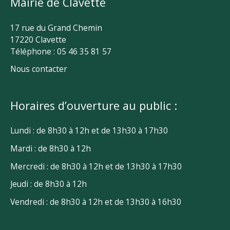
Mairie de Clavette
17 rue du Grand Chemin
17220 Clavette
Téléphone : 05 46 35 81 57
Nous contacter
Horaires d’ouverture au public :
Lundi : de 8h30 à 12h et de 13h30 à 17h30
Mardi : de 8h30 à 12h
Mercredi : de 8h30 à 12h et de 13h30 à 17h30
Jeudi : de 8h30 à 12h
Vendredi : de 8h30 à 12h et de 13h30 à 16h30