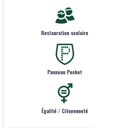
Restauration scolaire
Panneau Pocket
Égalité / Citoyenneté