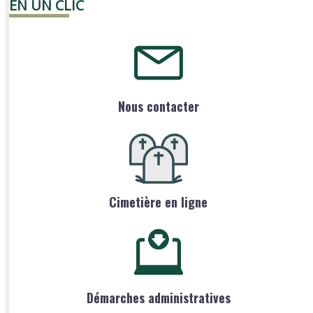
EN UN CLIC
Nous contacter
Cimetière en ligne
Démarches administratives