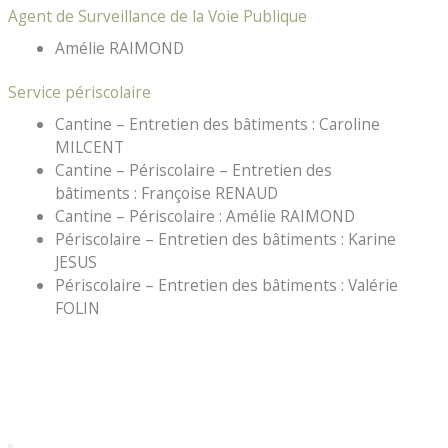
Agent de Surveillance de la Voie Publique
Amélie RAIMOND
Service périscolaire
Cantine – Entretien des bâtiments : Caroline
MILCENT
Cantine – Périscolaire – Entretien des
bâtiments : Françoise RENAUD
Cantine – Périscolaire : Amélie RAIMOND
Périscolaire – Entretien des bâtiments : Karine
JESUS
Périscolaire – Entretien des bâtiments : Valérie
FOLIN