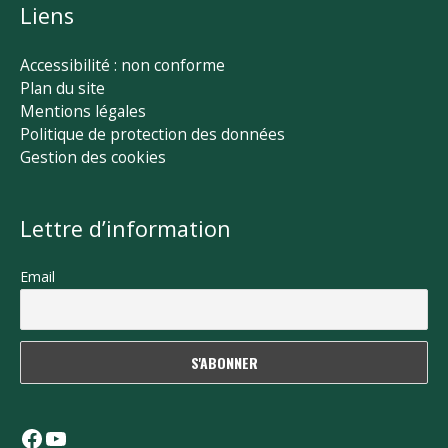
Liens
Accessibilité : non conforme
Plan du site
Mentions légales
Politique de protection des données
Gestion des cookies
Lettre d’information
Email
Facebook
YouTube