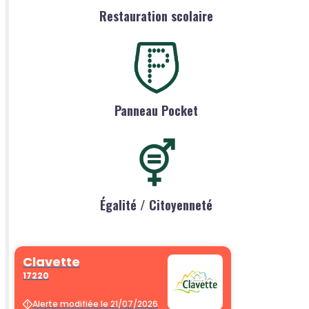
Restauration scolaire
Panneau Pocket
Égalité / Citoyenneté