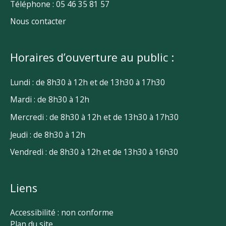
Téléphone : 05 46 35 81 57
Nous contacter
Horaires d’ouverture au public :
Lundi : de 8h30 à 12h et de 13h30 à 17h30
Mardi : de 8h30 à 12h
Mercredi : de 8h30 à 12h et de 13h30 à 17h30
Jeudi : de 8h30 à 12h
Vendredi : de 8h30 à 12h et de 13h30 à 16h30
Liens
Accessibilité : non conforme
Plan du site