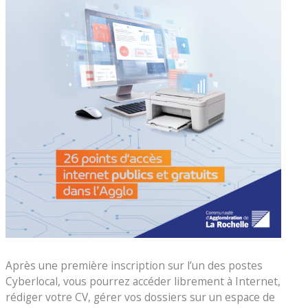
Après une première inscription sur l’un des postes
Cyberlocal, vous pourrez accéder librement à Internet,
rédiger votre CV, gérer vos dossiers sur un espace de