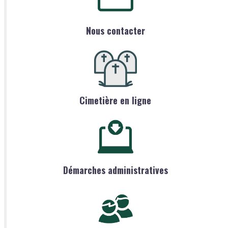
Nous contacter
Cimetière en ligne
Démarches administratives