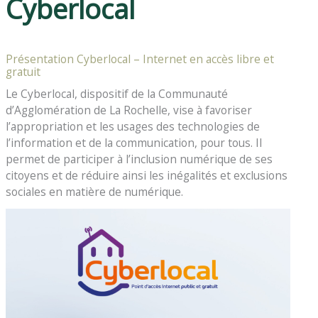
Cyberlocal
Présentation Cyberlocal – Internet en accès libre et
gratuit
Le Cyberlocal, dispositif de la Communauté
d’Agglomération de La Rochelle, vise à favoriser
l’appropriation et les usages des technologies de
l’information et de la communication, pour tous. Il
permet de participer à l’inclusion numérique de ses
citoyens et de réduire ainsi les inégalités et exclusions
sociales en matière de numérique.