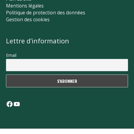
Mentions légales
Politique de protection des données
Gestion des cookies
Lettre d’information
Email
Facebook
YouTube