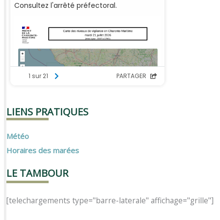
LIENS PRATIQUES
Météo
Horaires des marées
LE TAMBOUR
[telechargements type="barre-laterale" affichage="grille"]