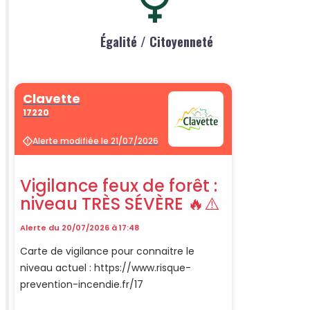
Égalité / Citoyenneté