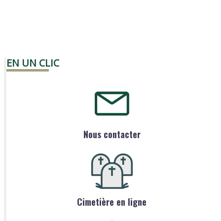
EN UN CLIC
Nous contacter
Cimetière en ligne