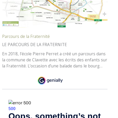
Parcours de la Fraternité
LE PARCOURS DE LA FRATERNITE
En 2018, l’école Pierre Perret a créé un parcours dans
la commune de Clavette avec les écrits des enfants sur
la Fraternité. L’occasion d’une balade dans le bourg…