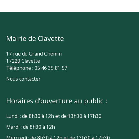
Mairie de Clavette
17 rue du Grand Chemin
17220 Clavette
Téléphone : 05 46 35 81 57
Nous contacter
Horaires d’ouverture au public :
Lundi : de 8h30 à 12h et de 13h30 à 17h30
Mardi : de 8h30 à 12h
Mercredi : de 8h30 à 12h et de 13h30 à 17h30