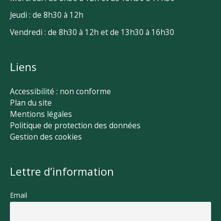
Jeudi : de 8h30 à 12h
Vendredi : de 8h30 à 12h et de 13h30 à 16h30
Liens
Accessibilité : non conforme
Plan du site
Mentions légales
Politique de protection des données
Gestion des cookies
Lettre d’information
Email