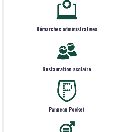
Démarches administratives
Restauration scolaire
Panneau Pocket