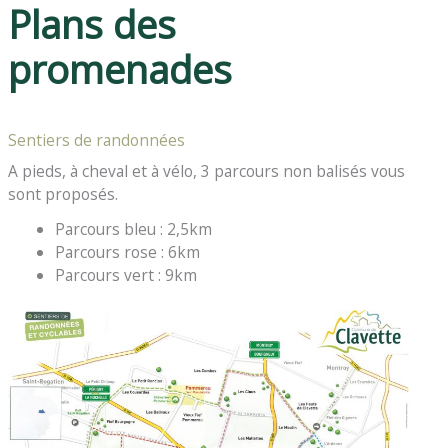
Plans des
promenades
Sentiers de randonnées
A pieds, à cheval et à vélo, 3 parcours non balisés vous
sont proposés.
Parcours bleu : 2,5km
Parcours rose : 6km
Parcours vert : 9km