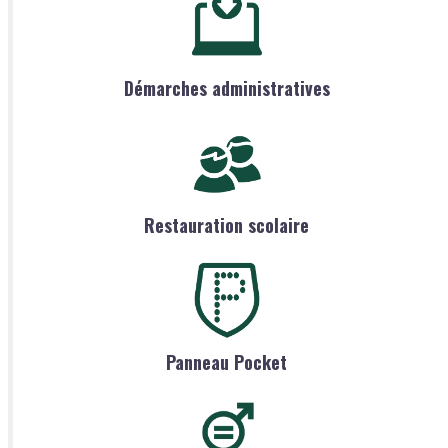
Démarches administratives
Restauration scolaire
Panneau Pocket