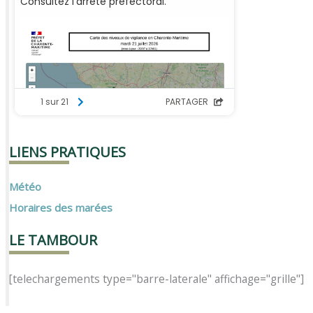
LIENS PRATIQUES
Météo
Horaires des marées
LE TAMBOUR
[telechargements type="barre-laterale" affichage="grille"]