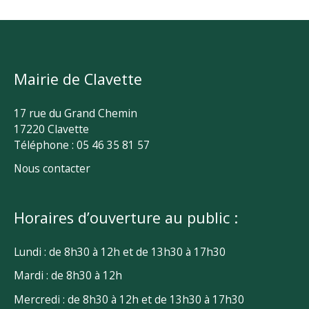
Mairie de Clavette
17 rue du Grand Chemin
17220 Clavette
Téléphone : 05 46 35 81 57
Nous contacter
Horaires d’ouverture au public :
Lundi : de 8h30 à 12h et de 13h30 à 17h30
Mardi : de 8h30 à 12h
Mercredi : de 8h30 à 12h et de 13h30 à 17h30