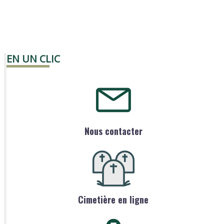
EN UN CLIC
Nous contacter
Cimetière en ligne