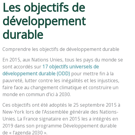
Les objectifs de
développement
durable
Comprendre les objectifs de développement durable
En 2015, aux Nations Unies, tous les pays du monde se
sont accordés sur
17 objectifs universels de
développement durable (ODD)
pour mettre fin à la
pauvreté, lutter contre les inégalités et les injustices,
faire face au changement climatique et construire un
monde en commun d’ici à 2030.
Ces objectifs ont été adoptés le 25 septembre 2015 à
New-York lors de l’Assemblée générale des Nations-
Unies. La France signataire en 2015 les a intégrés en
2019 dans son programme Développement durable
de « l’agenda 2030 ».