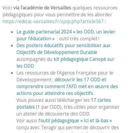
Voici
via l’académie de Versailles
quelques ressources
pédagogiques pour vous permettre de les aborder
https://edd.ac-versailles.fr/spip.php?article567
:
Le guide partenarial 2024 « les ODD, un levier
pour l’éducation »
: outil très complet !
Des posters éducatifs pour sensibiliser aux
Objectifs de Développement Durable
accompagnés du
kit pédagogique Canopé sur
les ODD
Les ressources de l’Agence Française pour le
Développement :
découvrir les 17 ODD et
comprendre comment l’AFD met en œuvre des
actions pour atteindre ces objectifs
.
Vous pouvez aussi télécharger les
17 cartes
postales
(1 par ODD), très utiles pour organiser
un atelier de découverte des ODD.
Voir aussi
l’outil pédagogique « Ici et là-bas »
conçu avec Teragir qui permet de découvrir des