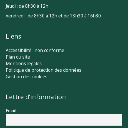
Jeudi : de 8h30 à 12h
Vendredi : de 8h30 à 12h et de 13h30 à 16h30
Liens
Accessibilité : non conforme
Plan du site
Mentions légales
Politique de protection des données
Gestion des cookies
Lettre d’information
Email