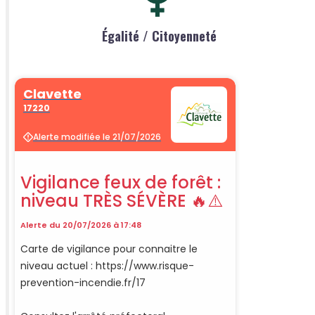
Égalité / Citoyenneté