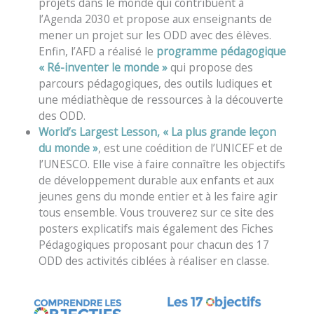
projets dans le monde qui contribuent à
l’Agenda 2030 et propose aux enseignants de
mener un projet sur les ODD avec des élèves.
Enfin, l’AFD a réalisé le
programme pédagogique
« Ré-inventer le monde »
qui propose des
parcours pédagogiques, des outils ludiques et
une médiathèque de ressources à la découverte
des ODD.
World’s Largest Lesson, « La plus grande leçon
du monde »
, est une coédition de l’UNICEF et de
l’UNESCO. Elle vise à faire connaître les objectifs
de développement durable aux enfants et aux
jeunes gens du monde entier et à les faire agir
tous ensemble. Vous trouverez sur ce site des
posters explicatifs mais également des Fiches
Pédagogiques proposant pour chacun des 17
ODD des activités ciblées à réaliser en classe.