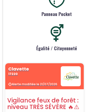
Panneau Pocket
Égalité / Citoyenneté