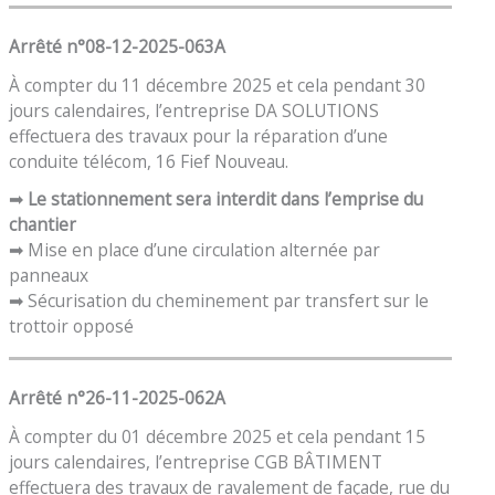
Arrêté n°08-12-2025-063A
À compter du 11 décembre 2025 et cela pendant 30
jours calendaires, l’entreprise DA SOLUTIONS
effectuera des travaux pour la réparation d’une
conduite télécom, 16 Fief Nouveau.
➡
Le stationnement sera interdit dans l’emprise du
chantier
➡ Mise en place d’une circulation alternée par
panneaux
➡ Sécurisation du cheminement par transfert sur le
trottoir opposé
Arrêté n°26-11-2025-062A
À compter du 01 décembre 2025 et cela pendant 15
jours calendaires, l’entreprise CGB BÂTIMENT
effectuera des travaux de ravalement de façade, rue du