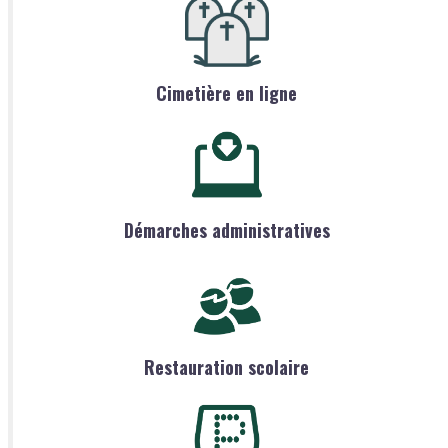
Cimetière en ligne
Démarches administratives
Restauration scolaire