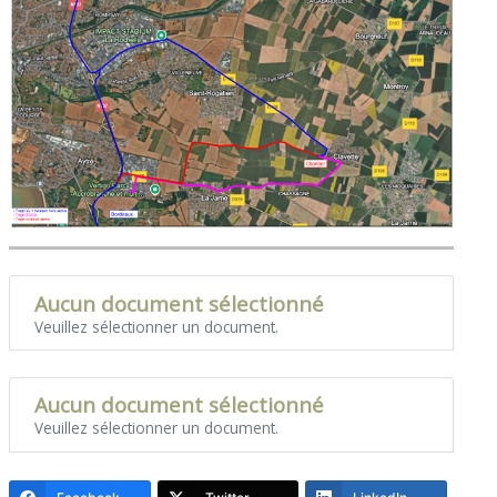
Aucun document sélectionné
Veuillez sélectionner un document.
Aucun document sélectionné
Veuillez sélectionner un document.