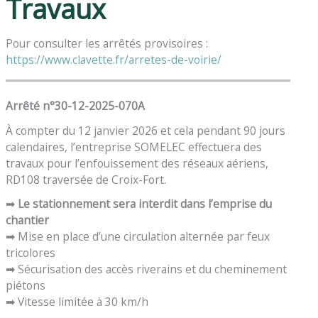
Travaux
Pour consulter les arrêtés provisoires :
https://www.clavette.fr/arretes-de-voirie/
Arrêté n°30-12-2025-070A
À compter du 12 janvier 2026 et cela pendant 90 jours
calendaires, l’entreprise SOMELEC effectuera des
travaux pour l’enfouissement des réseaux aériens,
RD108 traversée de Croix-Fort.
➡
Le stationnement sera interdit dans l’emprise du
chantier
➡ Mise en place d’une circulation alternée par feux
tricolores
➡ Sécurisation des accès riverains et du cheminement
piétons
➡ Vitesse limitée à 30 km/h