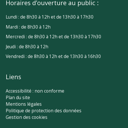
Horaires d’ouverture au public :
Lundi : de 8h30 à 12h et de 13h30 à 17h30
Mardi : de 8h30 à 12h
Mercredi : de 8h30 à 12h et de 13h30 à 17h30
Jeudi : de 8h30 à 12h
Vendredi : de 8h30 à 12h et de 13h30 à 16h30
Liens
Accessibilité : non conforme
Plan du site
Mentions légales
Politique de protection des données
Gestion des cookies