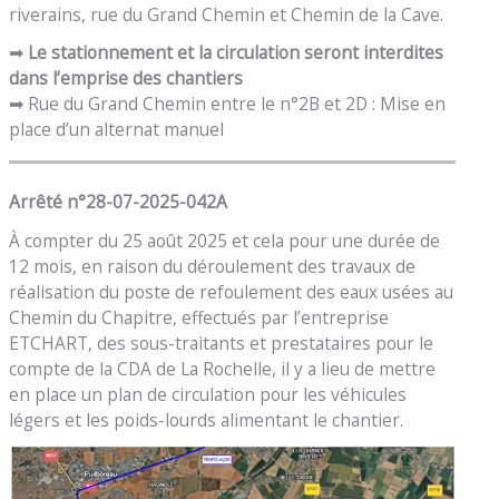
riverains, rue du Grand Chemin et Chemin de la Cave.
➡
Le stationnement et la circulation seront interdites
dans l’emprise des chantiers
➡ Rue du Grand Chemin entre le n°2B et 2D : Mise en
place d’un alternat manuel
Arrêté n°28-07-2025-042A
À compter du 25 août 2025 et cela pour une durée de
12 mois, en raison du déroulement des travaux de
réalisation du poste de refoulement des eaux usées au
Chemin du Chapitre, effectués par l’entreprise
ETCHART, des sous-traitants et prestataires pour le
compte de la CDA de La Rochelle, il y a lieu de mettre
en place un plan de circulation pour les véhicules
légers et les poids-lourds alimentant le chantier.