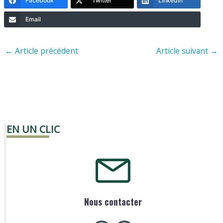
Facebook
Twitter
LinkedIn
Email
←
Article précédent
Article suivant
→
EN UN CLIC
Nous contacter