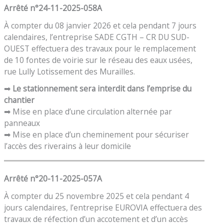
Arrêté n°24-11-2025-058A
À compter du 08 janvier 2026 et cela pendant 7 jours
calendaires, l’entreprise SADE CGTH – CR DU SUD-
OUEST effectuera des travaux pour le remplacement
de 10 fontes de voirie sur le réseau des eaux usées,
rue Lully Lotissement des Murailles.
➡
Le stationnement sera interdit dans l’emprise du
chantier
➡ Mise en place d’une circulation alternée par
panneaux
➡ Mise en place d’un cheminement pour sécuriser
l’accès des riverains à leur domicile
Arrêté n°20-11-2025-057A
À compter du 25 novembre 2025 et cela pendant 4
jours calendaires, l’entreprise EUROVIA effectuera des
travaux de réfection d’un accotement et d’un accès