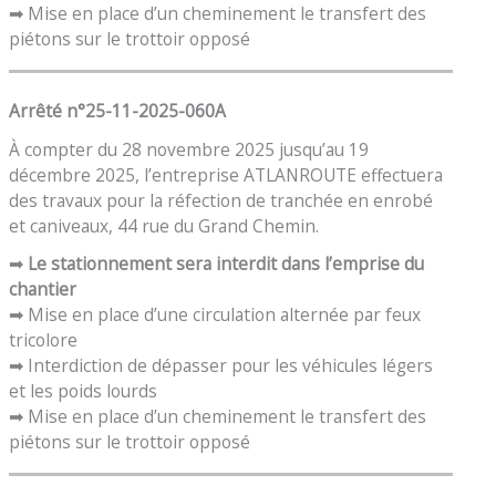
➡ Mise en place d’un cheminement le transfert des
piétons sur le trottoir opposé
Arrêté n°25-11-2025-060A
À compter du 28 novembre 2025 jusqu’au 19
décembre 2025, l’entreprise ATLANROUTE effectuera
des travaux pour la réfection de tranchée en enrobé
et caniveaux, 44 rue du Grand Chemin.
➡
Le stationnement sera interdit dans l’emprise du
chantier
➡ Mise en place d’une circulation alternée par feux
tricolore
➡ Interdiction de dépasser pour les véhicules légers
et les poids lourds
➡ Mise en place d’un cheminement le transfert des
piétons sur le trottoir opposé