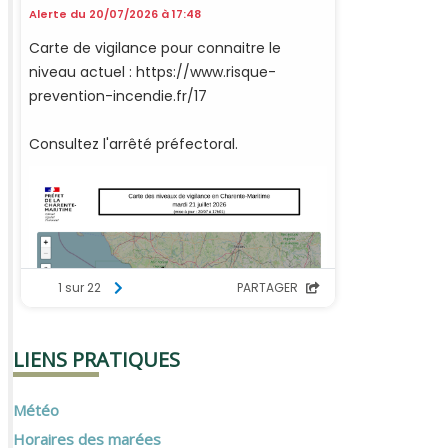
LIENS PRATIQUES
Météo
Horaires des marées