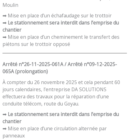
Moulin
➡ Mise en place d’un échafaudage sur le trottoir
➡
Le stationnement sera interdit dans l’emprise du
chantier
➡ Mise en place d’un cheminement le transfert des
piétons sur le trottoir opposé
Arrêté n°26-11-2025-061A / Arrêté n°09-12-2025-
065A
(prolongation)
À compter du 26 novembre 2025 et cela pendant 60
jours calendaires, l’entreprise DA SOLUTIONS
effectuera des travaux pour la réparation d’une
conduite télécom, route du Goyau.
➡
Le stationnement sera interdit dans l’emprise du
chantier
➡ Mise en place d’une circulation alternée par
panneaux