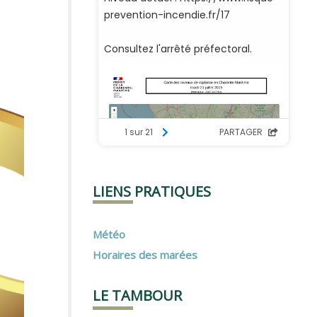
LIENS PRATIQUES
Météo
Horaires des marées
LE TAMBOUR