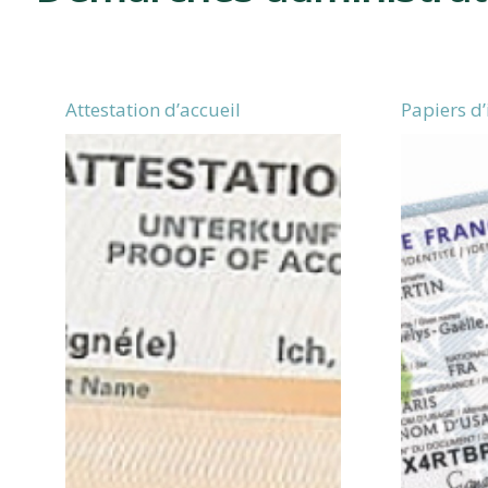
CLAVETTE
Attestation d’accueil
Papiers d’