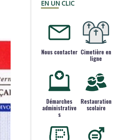
EN UN CLIC
Nous contacter
Cimetière en
ligne
Démarches
Restauration
administrative
scolaire
s