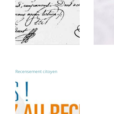
Recensement citoyen