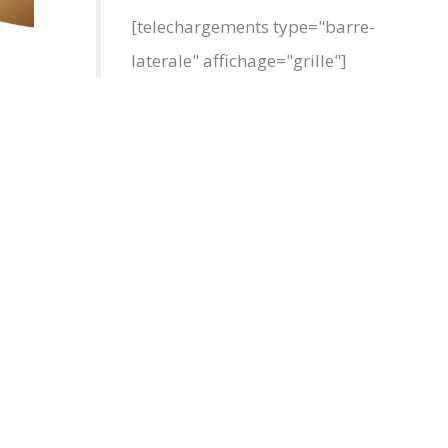
[telechargements type="barre-
laterale" affichage="grille"]