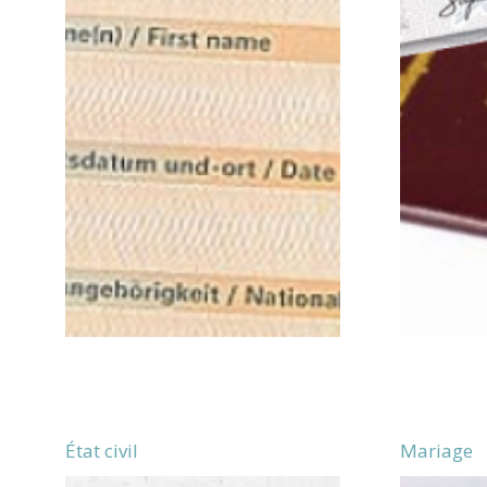
État civil
Mariage