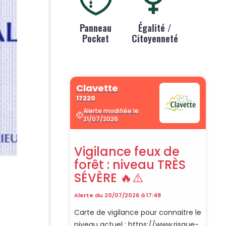
Panneau
Égalité /
Pocket
Citoyenneté