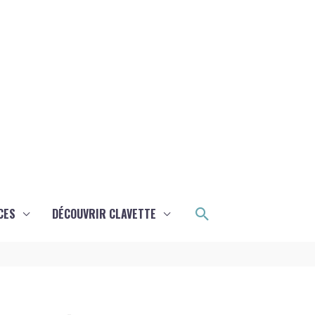
Rechercher
CES
DÉCOUVRIR CLAVETTE