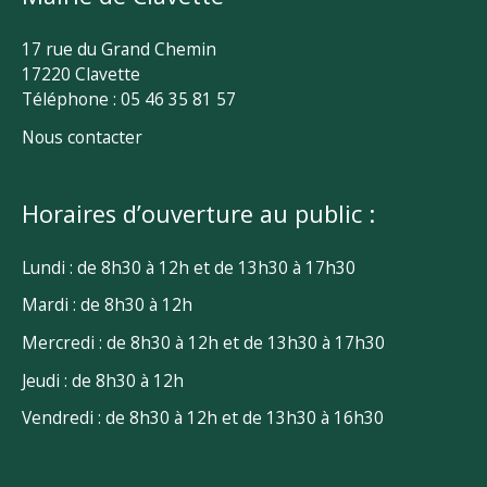
17 rue du Grand Chemin
17220 Clavette
Téléphone : 05 46 35 81 57
Nous contacter
Horaires d’ouverture au public :
Lundi : de 8h30 à 12h et de 13h30 à 17h30
Mardi : de 8h30 à 12h
Mercredi : de 8h30 à 12h et de 13h30 à 17h30
Jeudi : de 8h30 à 12h
Vendredi : de 8h30 à 12h et de 13h30 à 16h30