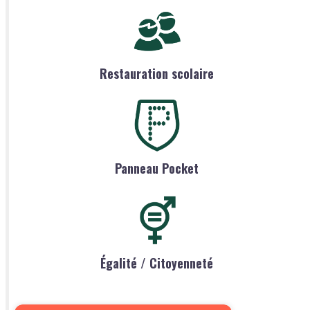
Restauration scolaire
Panneau Pocket
Égalité / Citoyenneté