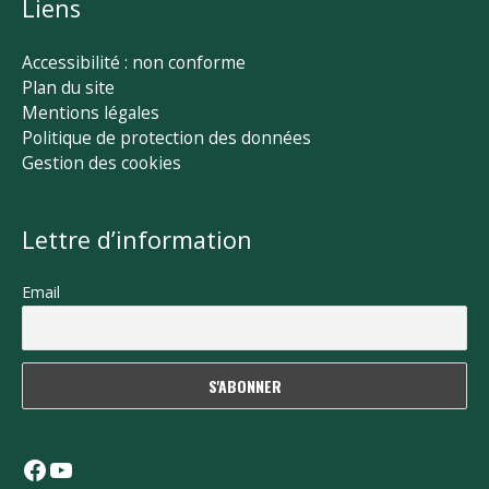
Liens
Accessibilité : non conforme
Plan du site
Mentions légales
Politique de protection des données
Gestion des cookies
Lettre d’information
Email
Facebook
YouTube