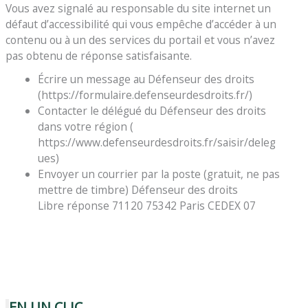
Vous avez signalé au responsable du site internet un
défaut d’accessibilité qui vous empêche d’accéder à un
contenu ou à un des services du portail et vous n’avez
pas obtenu de réponse satisfaisante.
Écrire un message au Défenseur des droits
(https://formulaire.defenseurdesdroits.fr/)
Contacter le délégué du Défenseur des droits
dans votre région (
https://www.defenseurdesdroits.fr/saisir/deleg
ues)
Envoyer un courrier par la poste (gratuit, ne pas
mettre de timbre) Défenseur des droits
Libre réponse 71120 75342 Paris CEDEX 07
EN UN CLIC