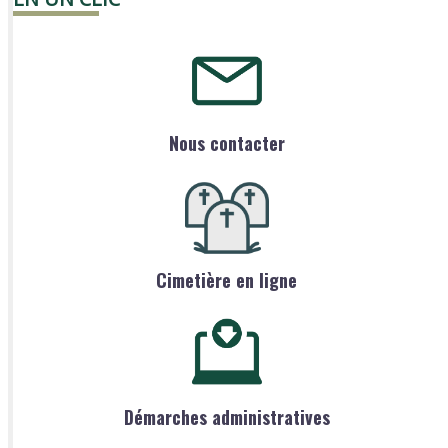
Nous contacter
Cimetière en ligne
Démarches administratives