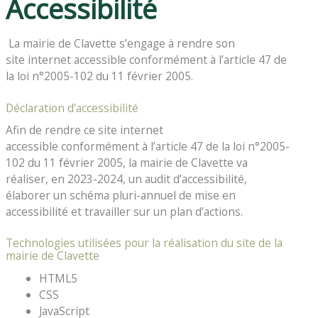
Accessibilité
La mairie de Clavette s’engage à rendre son
site internet accessible conformément à l’article 47 de
la loi n°2005-102 du 11 février 2005.
Déclaration d’accessibilité
Afin de rendre ce site internet
accessible conformément à l’article 47 de la loi n°2005-
102 du 11 février 2005, la mairie de Clavette va
réaliser, en 2023-2024, un audit d’accessibilité,
élaborer un schéma pluri-annuel de mise en
accessibilité et travailler sur un plan d’actions.
Technologies utilisées pour la réalisation du site de la
mairie de Clavette
HTML5
CSS
JavaScript