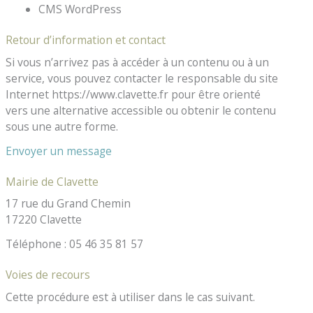
CMS WordPress
Retour d’information et contact
Si vous n’arrivez pas à accéder à un contenu ou à un
service, vous pouvez contacter le responsable du site
Internet https://www.clavette.fr pour être orienté
vers une alternative accessible ou obtenir le contenu
sous une autre forme.
Envoyer un message
Mairie de Clavette
17 rue du Grand Chemin
17220 Clavette
Téléphone : 05 46 35 81 57
Voies de recours
Cette procédure est à utiliser dans le cas suivant.