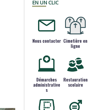
EN UN CLIC
Nous contacter
Cimetière en
ligne
Démarches
Restauration
administrative
scolaire
s