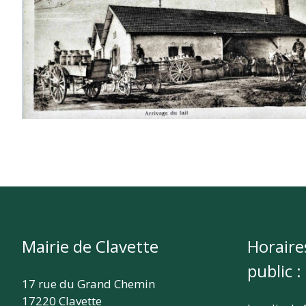
Mairie de Clavette
Horaire
public :
17 rue du Grand Chemin
17220 Clavette