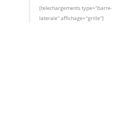
[telechargements type="barre-
laterale" affichage="grille"]