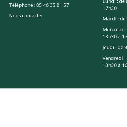
Lundi : de
Téléphone : 05 46 35 81 57
17h30
Nous contacter
Mardi : de
Mercredi :
13h30 à 1
Jeudi : de
Vendredi :
13h30 à 1