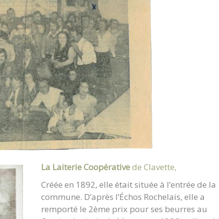
La Laiterie Coopérative
de Clavette,
Créée en 1892, elle était située à l’entrée de la
commune. D’après l’Échos Rochelais, elle a
remporté le 2ème prix pour ses beurres au