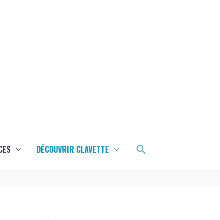
Rechercher
CES
DÉCOUVRIR CLAVETTE