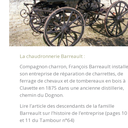
La chaudronnerie Barreault :
Compagnon charron, François Barreault install
son entreprise de réparation de charrettes, de
ferrage de chevaux et de tombereaux en bois à
Clavette en 1875 dans une ancienne distillerie,
chemin du Dognon.
Lire l’article des descendants de la famille
Barreault sur l’histoire de l’entreprise (pages 10
et 11 du Tambour n°64)