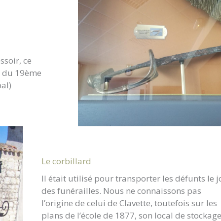
ssoir, ce
ut du 19ème
pal)
Le corbillard
Il était utilisé pour transporter les défunts le 
des funérailles. Nous ne connaissons pas
l’origine de celui de Clavette, toutefois sur les
plans de l’école de 1877, son local de stockag