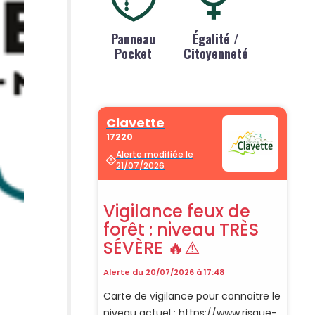
Panneau
Égalité /
Pocket
Citoyenneté