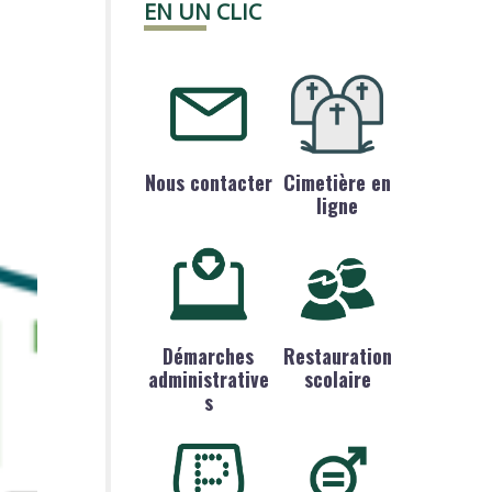
EN UN CLIC
Nous contacter
Cimetière en
ligne
Démarches
Restauration
administrative
scolaire
s