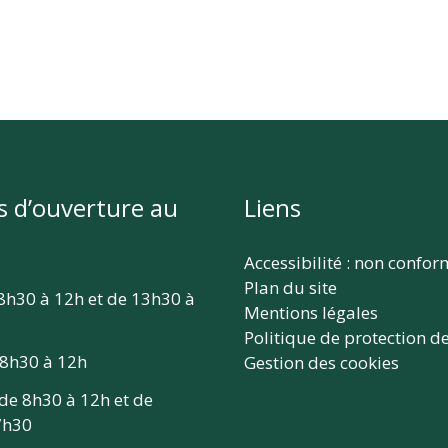
s d’ouverture au
Liens
Accessibilité : non confo
Plan du site
 8h30 à 12h et de 13h30 à
Mentions légales
Politique de protection d
 8h30 à 12h
Gestion des cookies
 de 8h30 à 12h et de
7h30