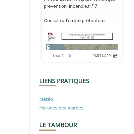
LIENS PRATIQUES
Météo
Horaires des marées
LE TAMBOUR