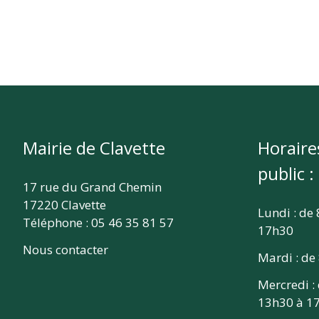
Mairie de Clavette
Horaire
public :
17 rue du Grand Chemin
17220 Clavette
Lundi : de
Téléphone : 05 46 35 81 57
17h30
Nous contacter
Mardi : de
Mercredi :
13h30 à 1