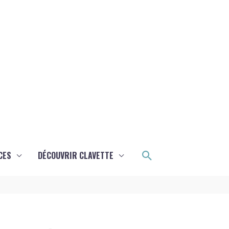
Rechercher
CES
DÉCOUVRIR CLAVETTE