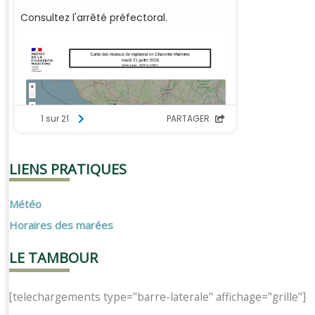
LIENS PRATIQUES
Météo
Horaires des marées
LE TAMBOUR
[telechargements type="barre-laterale" affichage="grille"]