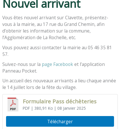
Nouvel arrivant
Vous êtes nouvel arrivant sur Clavette, présentez-
vous à la mairie, au 17 rue du Grand Chemin, afin
d’obtenir les information sur la commune,
l’Agglomération de La Rochelle, etc.
Vous pouvez aussi contacter la mairie au 05 46 35 81
57.
Suivez-nous sur la
page Facebook
et l’application
Panneau Pocket.
Un accueil des nouveaux arrivants a lieu chaque année
le 14 juillet lors de la fête du village.
Formulaire Pass déchèteries
PDF
| 380,91 Ko
| 08 Janvier 2025
Télécharger