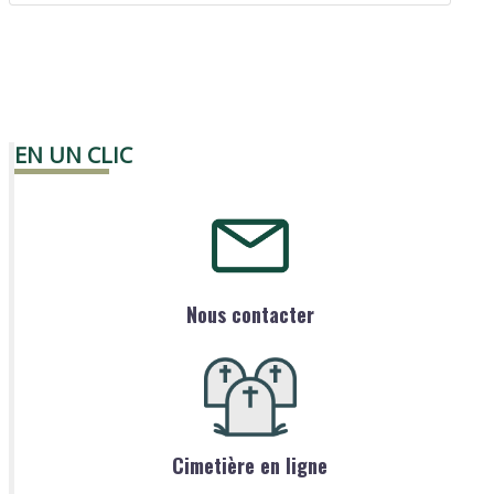
EN UN CLIC
Nous contacter
Cimetière en ligne