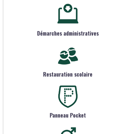
Démarches administratives
Restauration scolaire
Panneau Pocket