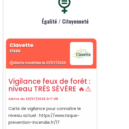
Égalité / Citoyenneté