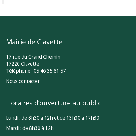
Mairie de Clavette
17 rue du Grand Chemin
17220 Clavette
Téléphone : 05 46 35 81 57
Nous contacter
Horaires d’ouverture au public :
Lundi : de 8h30 à 12h et de 13h30 à 17h30
Mardi : de 8h30 à 12h