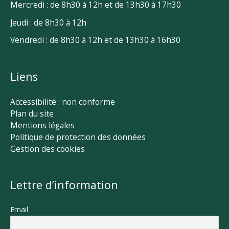
Mercredi : de 8h30 à 12h et de 13h30 à 17h30
Jeudi : de 8h30 à 12h
Vendredi : de 8h30 à 12h et de 13h30 à 16h30
Liens
Accessibilité : non conforme
Plan du site
Mentions légales
Politique de protection des données
Gestion des cookies
Lettre d’information
Email