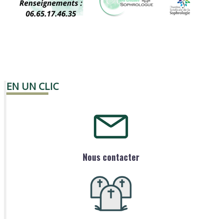
EN UN CLIC
Nous contacter