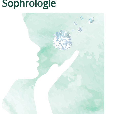
Sophrologie