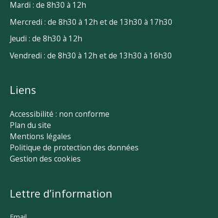
Mardi : de 8h30 à 12h
Mercredi : de 8h30 à 12h et de 13h30 à 17h30
Jeudi : de 8h30 à 12h
Vendredi : de 8h30 à 12h et de 13h30 à 16h30
Liens
Accessibilité : non conforme
Plan du site
Mentions légales
Politique de protection des données
Gestion des cookies
Lettre d’information
Email