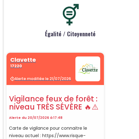
Égalité / Citoyenneté