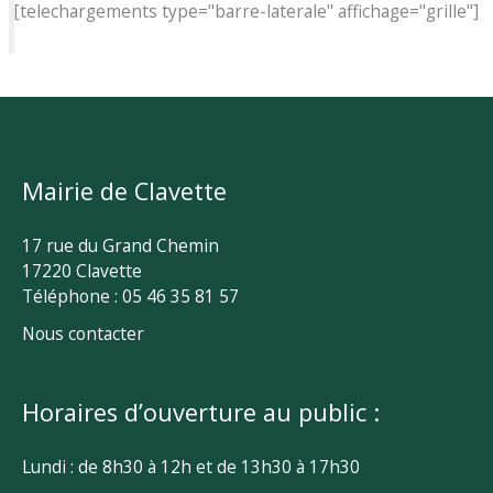
[telechargements type="barre-laterale" affichage="grille"]
Mairie de Clavette
17 rue du Grand Chemin
17220 Clavette
Téléphone : 05 46 35 81 57
Nous contacter
Horaires d’ouverture au public :
Lundi : de 8h30 à 12h et de 13h30 à 17h30