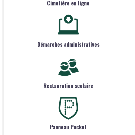
Cimetière en ligne
Démarches administratives
Restauration scolaire
Panneau Pocket