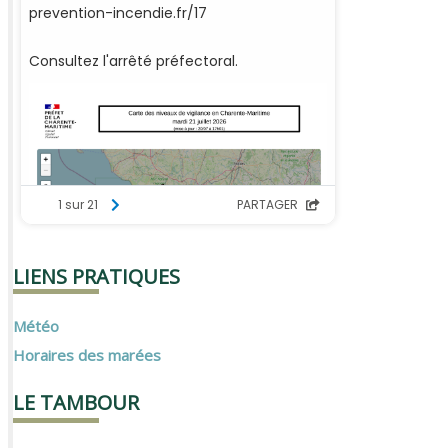
LIENS PRATIQUES
Météo
Horaires des marées
LE TAMBOUR