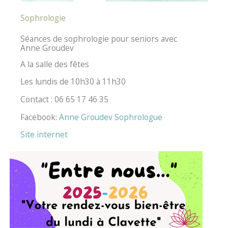
Sophrologie
Séances de sophrologie pour seniors avec
Anne Groudev
A la salle des fêtes
Les lundis de 10h30 à 11h30
Contact : 06 65 17 46 35
Facebook:
Anne Groudev Sophrologue
Site internet