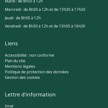
Mardi : de 8h30 à 12h
Mercredi : de 8h30 à 12h et de 13h30 à 17h30
Jeudi : de 8h30 à 12h
Vendredi : de 8h30 à 12h et de 13h30 à 16h30
Liens
Accessibilité : non conforme
Plan du site
Mentions légales
Politique de protection des données
Gestion des cookies
Lettre d’information
Email