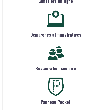
Cimetière en ligne
Démarches administratives
Restauration scolaire
Panneau Pocket