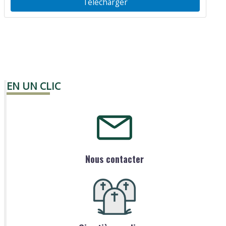
Télécharger
EN UN CLIC
Nous contacter