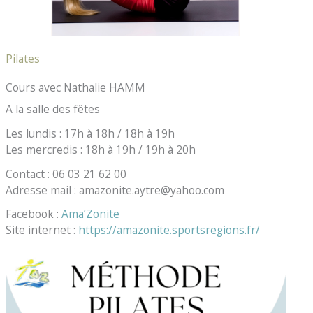
Pilates
Cours avec Nathalie HAMM
A la salle des fêtes
Les lundis : 17h à 18h / 18h à 19h
Les mercredis : 18h à 19h / 19h à 20h
Contact : 06 03 21 62 00
Adresse mail : amazonite.aytre@yahoo.com
Facebook :
Ama’Zonite
Site internet :
https://amazonite.sportsregions.fr/