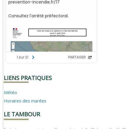
LIENS PRATIQUES
Météo
Horaires des marées
LE TAMBOUR