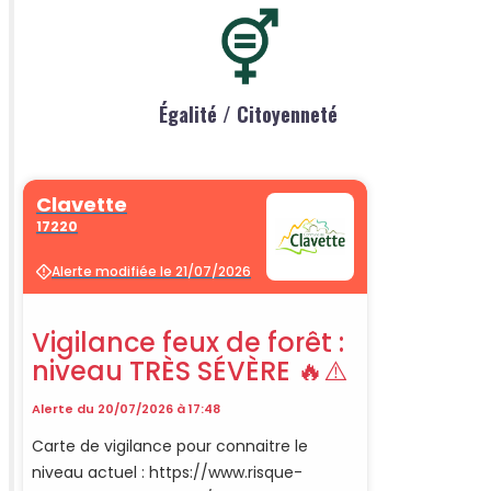
Égalité / Citoyenneté