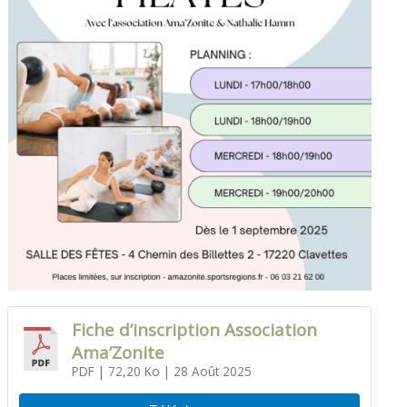
Fiche d’inscription Association
Ama’Zonite
PDF
| 72,20 Ko
| 28 Août 2025