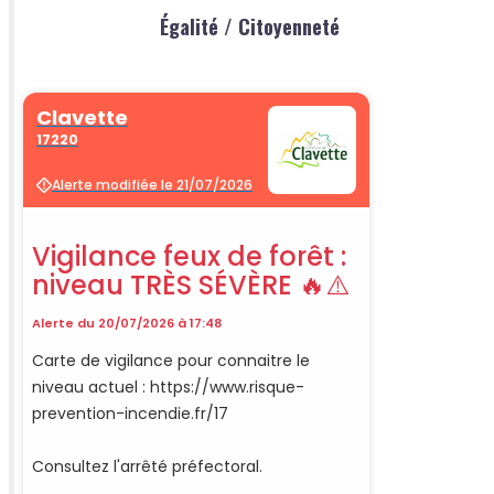
Égalité / Citoyenneté