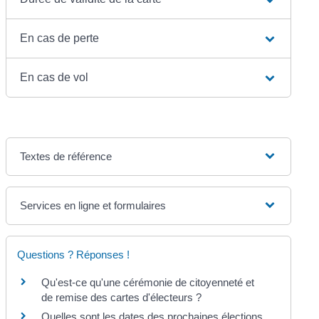
En cas de perte
En cas de vol
Textes de référence
Services en ligne et formulaires
Questions ? Réponses !
Qu'est-ce qu'une cérémonie de citoyenneté et
de remise des cartes d'électeurs ?
Quelles sont les dates des prochaines élections