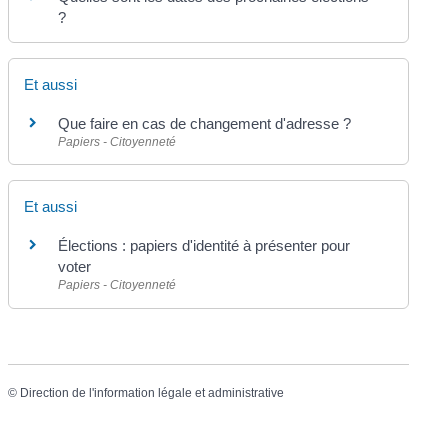
?
Et aussi
Que faire en cas de changement d'adresse ?
Papiers - Citoyenneté
Et aussi
Élections : papiers d'identité à présenter pour
voter
Papiers - Citoyenneté
©
Direction de l'information légale et administrative