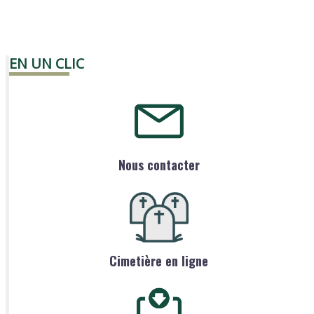
EN UN CLIC
Nous contacter
Cimetière en ligne