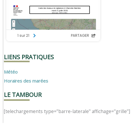
LIENS PRATIQUES
Météo
Horaires des marées
LE TAMBOUR
[telechargements type="barre-laterale" affichage="grille"]