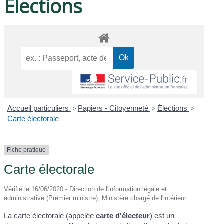
Élections
Accueil particuliers
>
Papiers - Citoyenneté
>
Élections
>
Carte électorale
Fiche pratique
Carte électorale
Vérifié le 16/06/2020 - Direction de l'information légale et
administrative (Premier ministre), Ministère chargé de l'intérieur
La carte électorale (appelée
carte d'électeur
) est un