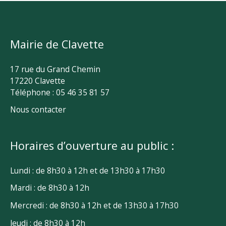
Mairie de Clavette
17 rue du Grand Chemin
17220 Clavette
Téléphone : 05 46 35 81 57
Nous contacter
Horaires d’ouverture au public :
Lundi : de 8h30 à 12h et de 13h30 à 17h30
Mardi : de 8h30 à 12h
Mercredi : de 8h30 à 12h et de 13h30 à 17h30
Jeudi : de 8h30 à 12h