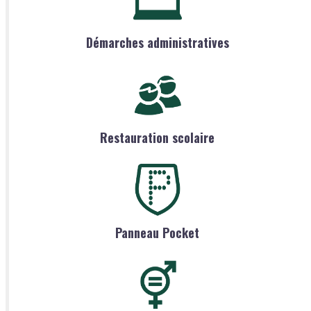
Démarches administratives
Restauration scolaire
Panneau Pocket