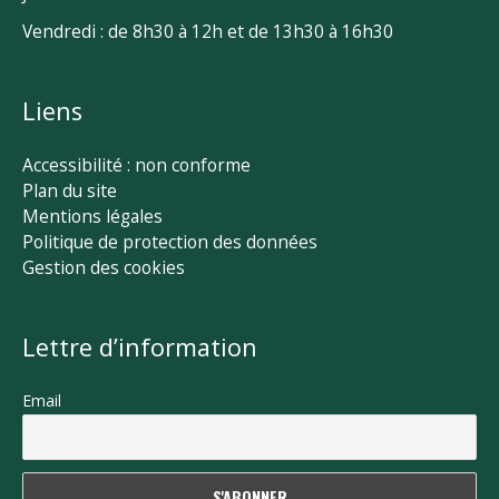
Vendredi : de 8h30 à 12h et de 13h30 à 16h30
Liens
Accessibilité : non conforme
Plan du site
Mentions légales
Politique de protection des données
Gestion des cookies
Lettre d’information
Email