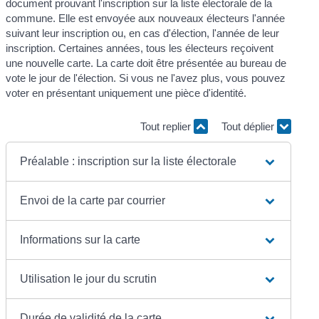
document prouvant l'inscription sur la liste électorale de la
commune. Elle est envoyée aux nouveaux électeurs l'année
suivant leur inscription ou, en cas d'élection, l'année de leur
inscription. Certaines années, tous les électeurs reçoivent
une nouvelle carte. La carte doit être présentée au bureau de
vote le jour de l'élection. Si vous ne l'avez plus, vous pouvez
voter en présentant uniquement une pièce d'identité.
Tout replier
Tout déplier
Préalable : inscription sur la liste électorale
Envoi de la carte par courrier
Informations sur la carte
Utilisation le jour du scrutin
Durée de validité de la carte