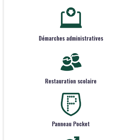
Démarches administratives
Restauration scolaire
Panneau Pocket