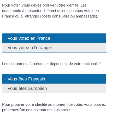
Pour voter, vous devez prouver votre identité. Les
documents à présenter diffèrent selon que vous votez en
France ou à l'étranger (poste consulaire ou ambassade).
Vous votez en France
Vous votez à l'étranger
Les documents à présenter dépendent de votre nationalité.
Vous êtes Français
Vous êtes Européen
Pour prouver votre identité au moment de voter, vous pouvez
présenter l'un des documents suivants :