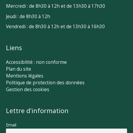
Mercredi : de 8h30 à 12h et de 13h30 à 17h30
Jeudi : de 8h30 à 12h
Vendredi : de 8h30 à 12h et de 13h30 à 16h30
Liens
Accessibilité : non conforme
Plan du site
Mentions légales
Politique de protection des données
Gestion des cookies
Lettre d’information
Email