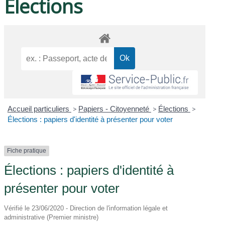
Élections
Accueil particuliers
>
Papiers - Citoyenneté
>
Élections
>
Élections : papiers d'identité à présenter pour voter
Fiche pratique
Élections : papiers d'identité à
présenter pour voter
Vérifié le 23/06/2020 - Direction de l'information légale et
administrative (Premier ministre)