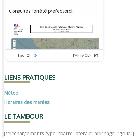
LIENS PRATIQUES
Météo
Horaires des marées
LE TAMBOUR
[telechargements type="barre-laterale" affichage="grille"]