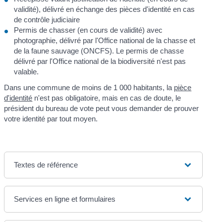
validité), délivré en échange des pièces d'identité en cas
de contrôle judiciaire
Permis de chasser (en cours de validité) avec
photographie, délivré par l'Office national de la chasse et
de la faune sauvage (ONCFS). Le permis de chasse
délivré par l'Office national de la biodiversité n'est pas
valable.
Dans une commune de moins de 1 000 habitants, la
pièce
d'identité
n'est pas obligatoire, mais en cas de doute, le
président du bureau de vote peut vous demander de prouver
votre identité par tout moyen.
Textes de référence
Services en ligne et formulaires