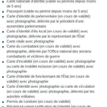
Carte nationale d'identité (valide ou périmée depuis moins
de 5 ans)
Passeport (valide ou périmé depuis moins de 5 ans)
Carte d'identité de parlementaire (en cours de validité)
avec photographie, délivrée par le président d'une
assemblée parlementaire
Carte d'identité d'élu local (en cours de validité) avec
photographie, délivrée par le représentant de l’État
Carte vitale avec photographie
Carte du combattant (en cours de validité) avec
photographie, délivrée par l'Office national des anciens
combattants et victimes de guerre
Carte d'invalidité (en cours de validité) avec photographie
ou carte de mobilité inclusion (en cours de validité) avec
photographie
Carte d'identité de fonctionnaire de l’État (en cours de
validité) avec photographie
Carte d'identité avec photographie ou carte de circulation
(en cours de validité) avec photographie, délivrée par les
autorités militaires
Permis de conduire (en cours de validité)
Récépissé valant justification de l'identité (en cours de