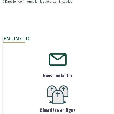
©
Direction de l'information légale et administrative
EN UN CLIC
Nous contacter
Cimetière en ligne