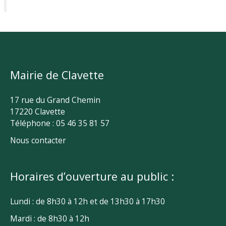
Mairie de Clavette
17 rue du Grand Chemin
17220 Clavette
Téléphone : 05 46 35 81 57
Nous contacter
Horaires d’ouverture au public :
Lundi : de 8h30 à 12h et de 13h30 à 17h30
Mardi : de 8h30 à 12h