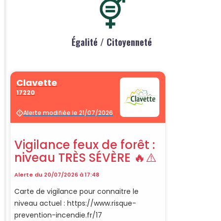
Égalité / Citoyenneté