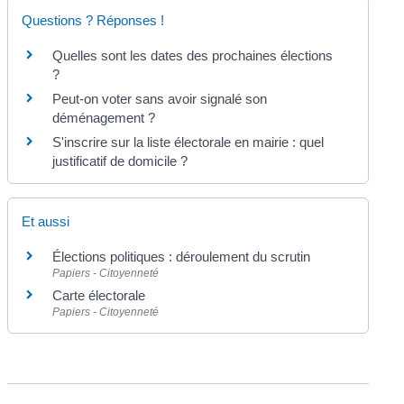
Questions ? Réponses !
Quelles sont les dates des prochaines élections
?
Peut-on voter sans avoir signalé son
déménagement ?
S'inscrire sur la liste électorale en mairie : quel
justificatif de domicile ?
Et aussi
Élections politiques : déroulement du scrutin
Papiers - Citoyenneté
Carte électorale
Papiers - Citoyenneté