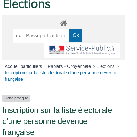
Élections
Accueil particuliers
>
Papiers - Citoyenneté
>
Élections
>
Inscription sur la liste électorale d'une personne devenue
française
Fiche pratique
Inscription sur la liste électorale
d'une personne devenue
française