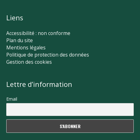
Liens
Accessibilité : non conforme
Plan du site
Mentions légales
Politique de protection des données
Gestion des cookies
Lettre d’information
Email