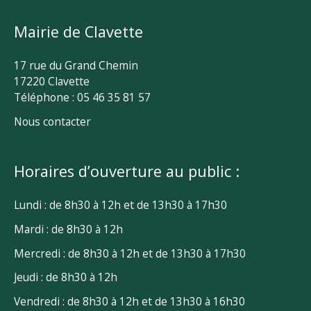
Mairie de Clavette
17 rue du Grand Chemin
17220 Clavette
Téléphone : 05 46 35 81 57
Nous contacter
Horaires d’ouverture au public :
Lundi : de 8h30 à 12h et de 13h30 à 17h30
Mardi : de 8h30 à 12h
Mercredi : de 8h30 à 12h et de 13h30 à 17h30
Jeudi : de 8h30 à 12h
Vendredi : de 8h30 à 12h et de 13h30 à 16h30