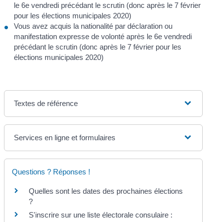
le 6
e
vendredi précédant le scrutin (donc après le 7 février
pour les élections municipales 2020)
Vous avez acquis la nationalité par déclaration ou
manifestation expresse de volonté après le 6
e
vendredi
précédant le scrutin (donc après le 7 février pour les
élections municipales 2020)
Textes de référence
Services en ligne et formulaires
Questions ? Réponses !
Quelles sont les dates des prochaines élections
?
S'inscrire sur une liste électorale consulaire :