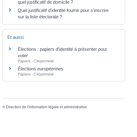
quel justificatif de domicile ?
Quel justificatif d'identité fournir pour s'inscrire
sur la liste électorale ?
Et aussi
Élections : papiers d'identité à présenter pour
voter
Papiers - Citoyenneté
Élections européennes
Papiers - Citoyenneté
©
Direction de l'information légale et administrative