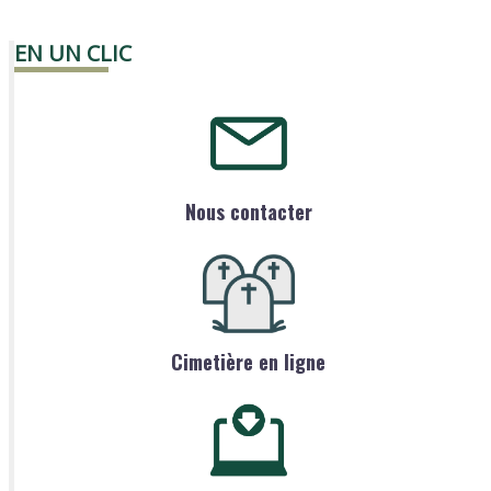
EN UN CLIC
Nous contacter
Cimetière en ligne