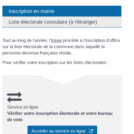
Inscription en mairie
Liste électorale consulaire (à l'étranger)
Tout au long de l'année, l'
Insee
procède à l'inscription d'office
sur la liste électorale de la commune dans laquelle la
personne devenue française réside.
Pour vérifier votre inscription sur les listes électorales :
Service en ligne
Vérifier votre inscription électorale et votre bureau
de vote
Accéder au service en ligne