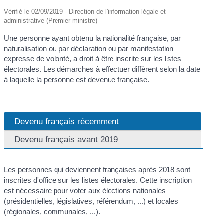
Vérifié le 02/09/2019 - Direction de l'information légale et
administrative (Premier ministre)
Une personne ayant obtenu la nationalité française, par
naturalisation ou par déclaration ou par manifestation
expresse de volonté, a droit à être inscrite sur les listes
électorales. Les démarches à effectuer diffèrent selon la date
à laquelle la personne est devenue française.
Devenu français récemment
Devenu français avant 2019
Les personnes qui deviennent françaises après 2018 sont
inscrites d'office sur les listes électorales. Cette inscription
est nécessaire pour voter aux élections nationales
(présidentielles, législatives, référendum, ...) et locales
(régionales, communales, ...).