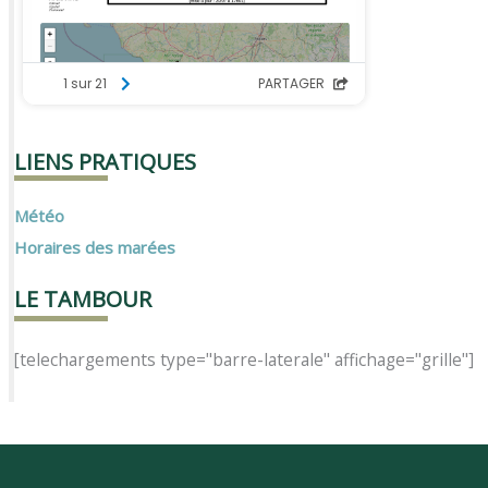
LIENS PRATIQUES
Météo
Horaires des marées
LE TAMBOUR
[telechargements type="barre-laterale" affichage="grille"]