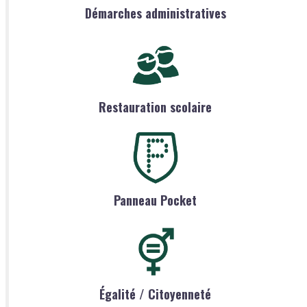
Démarches administratives
Restauration scolaire
Panneau Pocket
Égalité / Citoyenneté