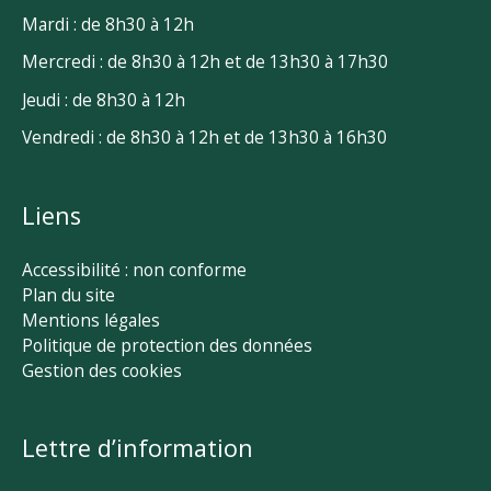
Mardi : de 8h30 à 12h
Mercredi : de 8h30 à 12h et de 13h30 à 17h30
Jeudi : de 8h30 à 12h
Vendredi : de 8h30 à 12h et de 13h30 à 16h30
Liens
Accessibilité : non conforme
Plan du site
Mentions légales
Politique de protection des données
Gestion des cookies
Lettre d’information