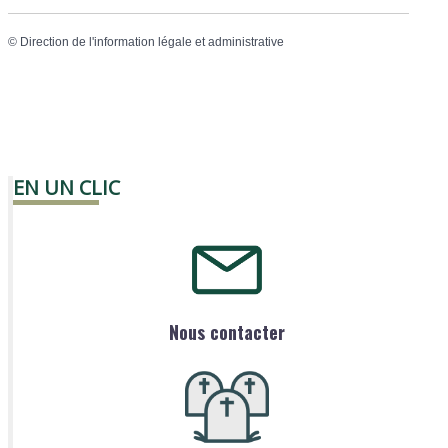
©
Direction de l'information légale et administrative
EN UN CLIC
Nous contacter