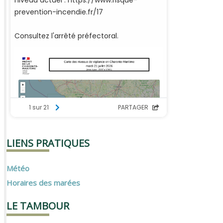
LIENS PRATIQUES
Météo
Horaires des marées
LE TAMBOUR