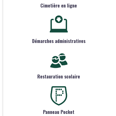
Cimetière en ligne
Démarches administratives
Restauration scolaire
Panneau Pocket