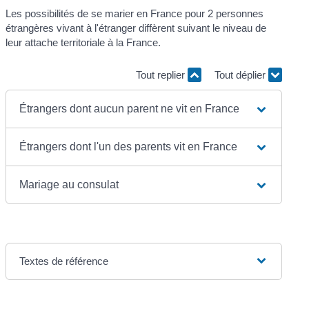
Les possibilités de se marier en France pour 2 personnes
étrangères vivant à l'étranger diffèrent suivant le niveau de
leur attache territoriale à la France.
Tout replier
Tout déplier
Étrangers dont aucun parent ne vit en France
Étrangers dont l'un des parents vit en France
Mariage au consulat
Textes de référence