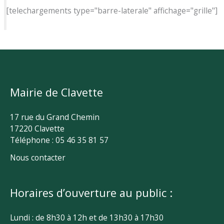
[telechargements type="barre-laterale" affichage="grille"]
Mairie de Clavette
17 rue du Grand Chemin
17220 Clavette
Téléphone : 05 46 35 81 57
Nous contacter
Horaires d’ouverture au public :
Lundi : de 8h30 à 12h et de 13h30 à 17h30