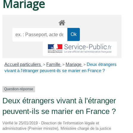
Mariage
Accueil particuliers
>
Famille
>
Mariage
>
Deux étrangers
vivant à l'étranger peuvent-ils se marier en France ?
Question-réponse
Deux étrangers vivant à l'étranger
peuvent-ils se marier en France ?
Vérifié le 25/01/2019 - Direction de l'information légale et
administrative (Premier ministre), Ministère chargé de la justice