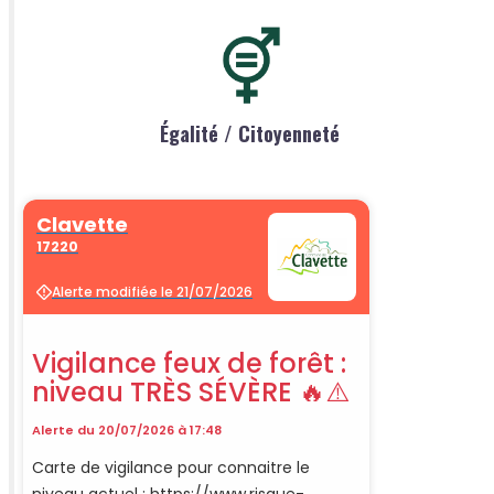
Égalité / Citoyenneté