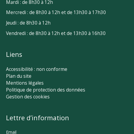
Mardi : de 8h30 à 12h
Mercredi : de 8h30 à 12h et de 13h30 à 17h30
Jeudi : de 8h30 à 12h
Vendredi : de 8h30 à 12h et de 13h30 à 16h30
Liens
Accessibilité : non conforme
Plan du site
Mentions légales
Politique de protection des données
Gestion des cookies
Lettre d’information
Email