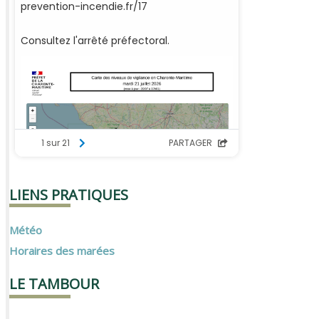
LIENS PRATIQUES
Météo
Horaires des marées
LE TAMBOUR