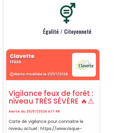
Égalité / Citoyenneté