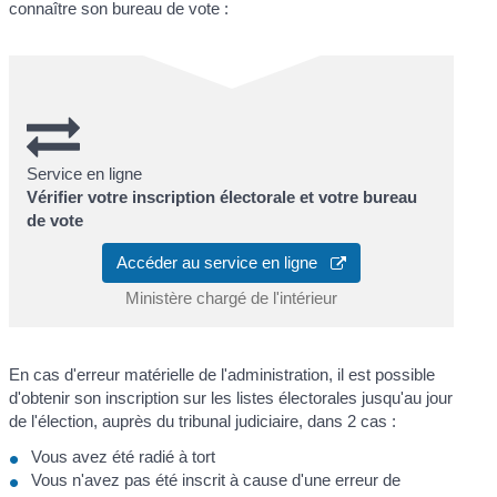
connaître son bureau de vote :
Service en ligne
Vérifier votre inscription électorale et votre bureau
de vote
Accéder au service en ligne
Ministère chargé de l'intérieur
En cas d'erreur matérielle de l'administration, il est possible
d'obtenir son inscription sur les listes électorales jusqu'au jour
de l'élection, auprès du tribunal judiciaire, dans 2 cas :
Vous avez été radié à tort
Vous n'avez pas été inscrit à cause d'une erreur de