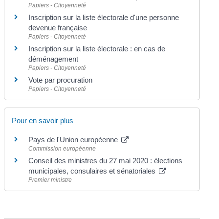
Papiers - Citoyenneté
Inscription sur la liste électorale d'une personne
devenue française
Papiers - Citoyenneté
Inscription sur la liste électorale : en cas de
déménagement
Papiers - Citoyenneté
Vote par procuration
Papiers - Citoyenneté
Pour en savoir plus
Pays de l'Union européenne
Commission européenne
Conseil des ministres du 27 mai 2020 : élections
municipales, consulaires et sénatoriales
Premier ministre