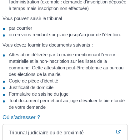
l'administration (exemple : demande d'inscription déposée
à temps mais inscription non effectuée)
Vous pouvez saisir le tribunal
par courrier
ou en vous rendant sur place jusqu'au jour de l'élection.
Vous devez fournir les documents suivants :
Attestation délivrée par la mairie mentionnant l'erreur
matérielle et la non-inscription sur les listes de la
commune. Cette attestation peut-être obtenue au bureau
des élections de la mairie.
Copie de pièce d'identité
Justificatif de domicile
Formulaire de saisine du juge
Tout document permettant au juge d'évaluer le bien-fondé
de votre demande
Où s’adresser ?
Tribunal judiciaire ou de proximité