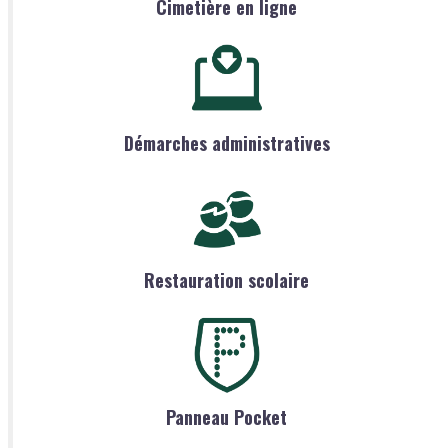
Cimetière en ligne
Démarches administratives
Restauration scolaire
Panneau Pocket