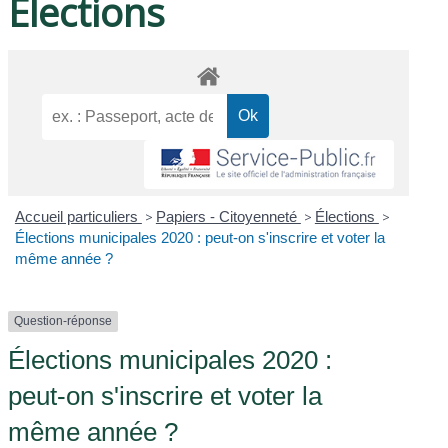
Élections
Accueil particuliers
>
Papiers - Citoyenneté
>
Élections
>
Élections municipales 2020 : peut-on s'inscrire et voter la
même année ?
Question-réponse
Élections municipales 2020 :
peut-on s'inscrire et voter la
même année ?