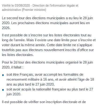
Vérifié le 03/08/2020 - Direction de l'information légale et
administrative (Premier ministre)
Le second tour des élections municipales a eu lieu le 28 juin
2020. Les prochaines élections municipales auront lieu en
2026.
Il est possible de s'inscrire sur les listes électorales tout au
long de l'année. Mais il existe une date limite pour s'inscrire et
voter durant la même année. Cette date limite ne s'applique
toutefois pas aux électeurs nouvellement inscrits d'office sur
les listes électorales.
Pour le 2
d
tour des élections municipales organisé le 28 juin
2020, il fallait :
soit être Français, avoir accompli les formalités de
recensement militaire à 16 ans, et avoir atteint l'âge de 18
ans au plus tard le 27 juin 2020,
soit avoir acquis la nationalité française au plus tard le 27
juin 2020.
Il est possible de vérifier son inscription électorale et de