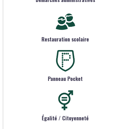
Restauration scolaire
Panneau Pocket
Égalité / Citoyenneté