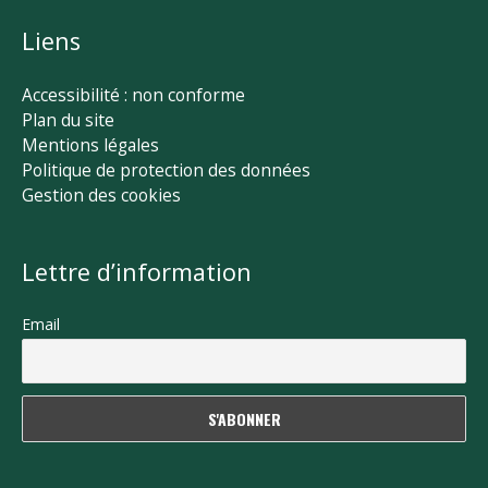
Liens
Accessibilité : non conforme
Plan du site
Mentions légales
Politique de protection des données
Gestion des cookies
Lettre d’information
Email