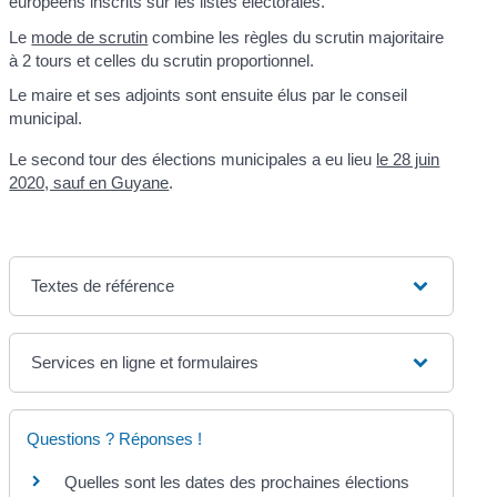
européens inscrits sur les listes électorales.
Le
mode de scrutin
combine les règles du scrutin majoritaire
à 2 tours et celles du scrutin proportionnel.
Le maire et ses adjoints sont ensuite élus par le conseil
municipal.
Le second tour des élections municipales a eu lieu
le 28 juin
2020, sauf en Guyane
.
Textes de référence
Services en ligne et formulaires
Questions ? Réponses !
Quelles sont les dates des prochaines élections