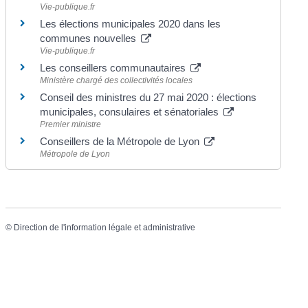
Vie-publique.fr
Les élections municipales 2020 dans les
communes nouvelles
Vie-publique.fr
Les conseillers communautaires
Ministère chargé des collectivités locales
Conseil des ministres du 27 mai 2020 : élections
municipales, consulaires et sénatoriales
Premier ministre
Conseillers de la Métropole de Lyon
Métropole de Lyon
©
Direction de l'information légale et administrative