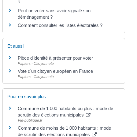
?
Peut-on voter sans avoir signalé son
déménagement ?
Comment consulter les listes électorales ?
Et aussi
Pièce d'identité à présenter pour voter
Papiers - Citoyenneté
Vote d'un citoyen européen en France
Papiers - Citoyenneté
Pour en savoir plus
Commune de 1 000 habitants ou plus : mode de
scrutin des élections municipales
Vie-publique.fr
Commune de moins de 1 000 habitants : mode
de scrutin des élections municipales