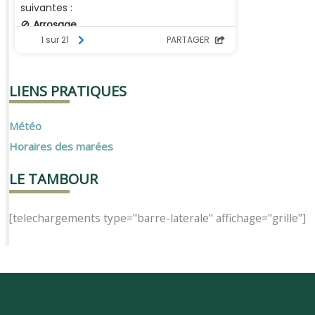
LIENS PRATIQUES
Météo
Horaires des marées
LE TAMBOUR
[telechargements type="barre-laterale" affichage="grille"]