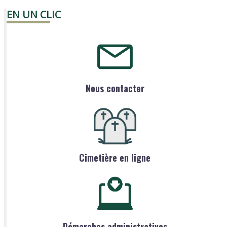
EN UN CLIC
Nous contacter
Cimetière en ligne
Démarches administratives