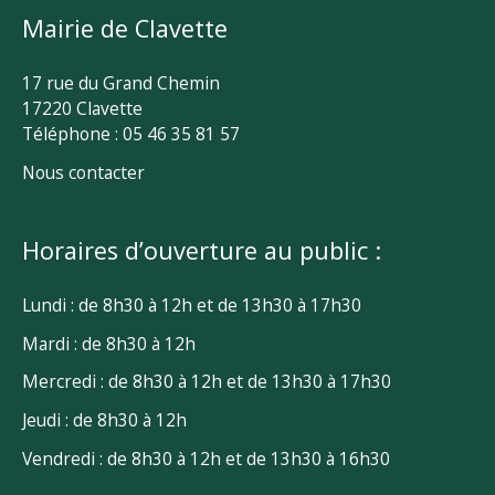
Mairie de Clavette
17 rue du Grand Chemin
17220 Clavette
Téléphone : 05 46 35 81 57
Nous contacter
Horaires d’ouverture au public :
Lundi : de 8h30 à 12h et de 13h30 à 17h30
Mardi : de 8h30 à 12h
Mercredi : de 8h30 à 12h et de 13h30 à 17h30
Jeudi : de 8h30 à 12h
Vendredi : de 8h30 à 12h et de 13h30 à 16h30