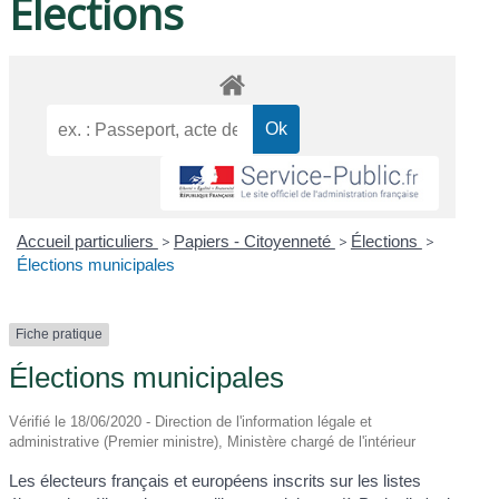
Élections
Accueil particuliers
>
Papiers - Citoyenneté
>
Élections
>
Élections municipales
Fiche pratique
Élections municipales
Vérifié le 18/06/2020 - Direction de l'information légale et
administrative (Premier ministre), Ministère chargé de l'intérieur
Les électeurs français et européens inscrits sur les listes