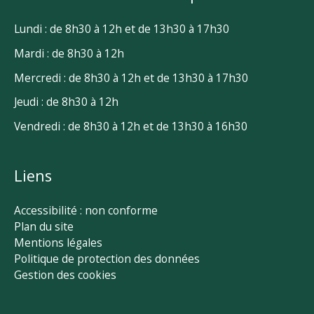
Lundi : de 8h30 à 12h et de 13h30 à 17h30
Mardi : de 8h30 à 12h
Mercredi : de 8h30 à 12h et de 13h30 à 17h30
Jeudi : de 8h30 à 12h
Vendredi : de 8h30 à 12h et de 13h30 à 16h30
Liens
Accessibilité : non conforme
Plan du site
Mentions légales
Politique de protection des données
Gestion des cookies