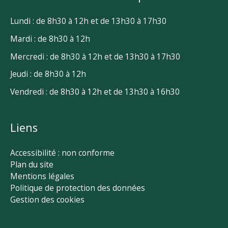
Lundi : de 8h30 à 12h et de 13h30 à 17h30
Mardi : de 8h30 à 12h
Mercredi : de 8h30 à 12h et de 13h30 à 17h30
Jeudi : de 8h30 à 12h
Vendredi : de 8h30 à 12h et de 13h30 à 16h30
Liens
Accessibilité : non conforme
Plan du site
Mentions légales
Politique de protection des données
Gestion des cookies