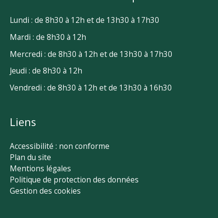
Lundi : de 8h30 à 12h et de 13h30 à 17h30
Mardi : de 8h30 à 12h
Mercredi : de 8h30 à 12h et de 13h30 à 17h30
Jeudi : de 8h30 à 12h
Vendredi : de 8h30 à 12h et de 13h30 à 16h30
Liens
Accessibilité : non conforme
Plan du site
Mentions légales
Politique de protection des données
Gestion des cookies