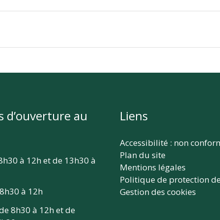
s d’ouverture au
Liens
Accessibilité : non confo
Plan du site
 8h30 à 12h et de 13h30 à
Mentions légales
Politique de protection d
 8h30 à 12h
Gestion des cookies
 de 8h30 à 12h et de