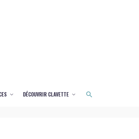
Rechercher
CES
DÉCOUVRIR CLAVETTE