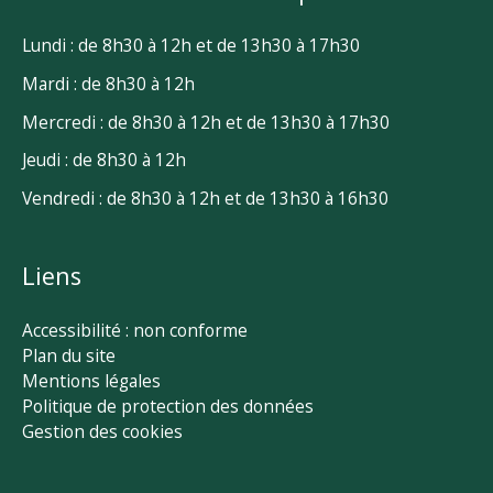
Lundi : de 8h30 à 12h et de 13h30 à 17h30
Mardi : de 8h30 à 12h
Mercredi : de 8h30 à 12h et de 13h30 à 17h30
Jeudi : de 8h30 à 12h
Vendredi : de 8h30 à 12h et de 13h30 à 16h30
Liens
Accessibilité : non conforme
Plan du site
Mentions légales
Politique de protection des données
Gestion des cookies