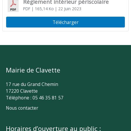
Règlement intérieur périscolaire
PDF
| 165,14 Ko
| 22 Juin 2023
Télécharger
Mairie de Clavette
17 rue du Grand Chemin
17220 Clavette
Téléphone : 05 46 35 81 57
Nous contacter
Horaires d’ouverture au public :