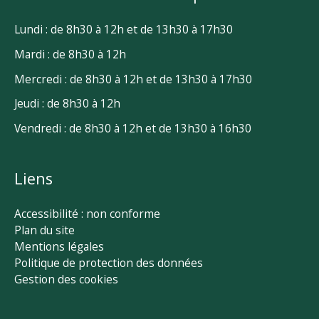
Lundi : de 8h30 à 12h et de 13h30 à 17h30
Mardi : de 8h30 à 12h
Mercredi : de 8h30 à 12h et de 13h30 à 17h30
Jeudi : de 8h30 à 12h
Vendredi : de 8h30 à 12h et de 13h30 à 16h30
Liens
Accessibilité : non conforme
Plan du site
Mentions légales
Politique de protection des données
Gestion des cookies