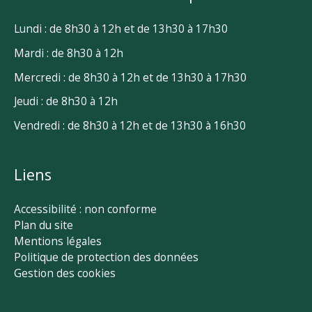
Lundi : de 8h30 à 12h et de 13h30 à 17h30
Mardi : de 8h30 à 12h
Mercredi : de 8h30 à 12h et de 13h30 à 17h30
Jeudi : de 8h30 à 12h
Vendredi : de 8h30 à 12h et de 13h30 à 16h30
Liens
Accessibilité : non conforme
Plan du site
Mentions légales
Politique de protection des données
Gestion des cookies