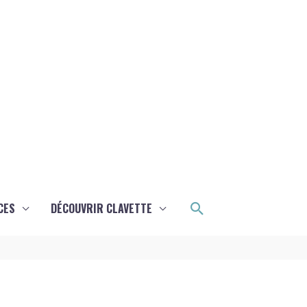
Rechercher
CES
DÉCOUVRIR CLAVETTE