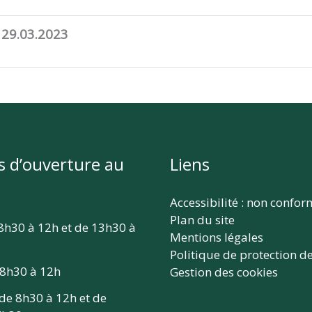
 29.03.2023
s d’ouverture au
Liens
Accessibilité : non confo
Plan du site
 8h30 à 12h et de 13h30 à
Mentions légales
Politique de protection d
 8h30 à 12h
Gestion des cookies
 de 8h30 à 12h et de