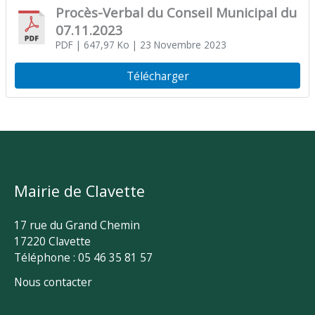
Procès-Verbal du Conseil Municipal du
07.11.2023
PDF
| 647,97 Ko
| 23 Novembre 2023
Télécharger
Mairie de Clavette
17 rue du Grand Chemin
17220 Clavette
Téléphone : 05 46 35 81 57
Nous contacter