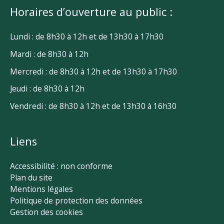
Horaires d’ouverture au public :
Lundi : de 8h30 à 12h et de 13h30 à 17h30
Mardi : de 8h30 à 12h
Mercredi : de 8h30 à 12h et de 13h30 à 17h30
Jeudi : de 8h30 à 12h
Vendredi : de 8h30 à 12h et de 13h30 à 16h30
Liens
Accessibilité : non conforme
Plan du site
Mentions légales
Politique de protection des données
Gestion des cookies