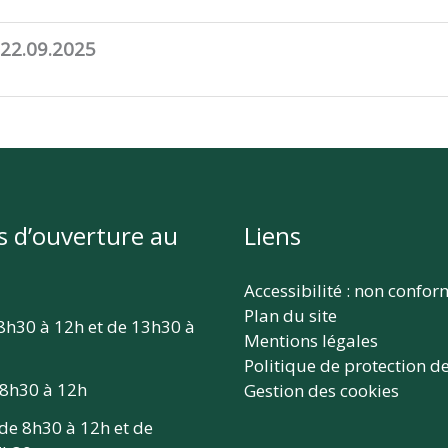
 22.09.2025
s d’ouverture au
Liens
Accessibilité : non confo
Plan du site
 8h30 à 12h et de 13h30 à
Mentions légales
Politique de protection d
 8h30 à 12h
Gestion des cookies
 de 8h30 à 12h et de