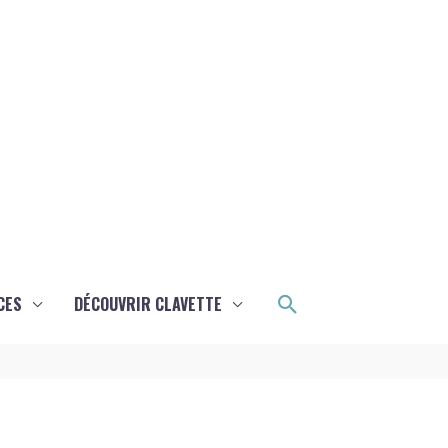
Rechercher
CES
DÉCOUVRIR CLAVETTE