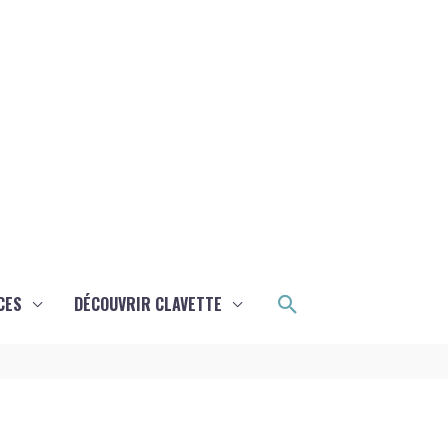
Rechercher
CES
DÉCOUVRIR CLAVETTE