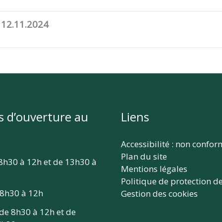
 12.11.2024
s d’ouverture au
Liens
Accessibilité : non confo
Plan du site
 8h30 à 12h et de 13h30 à
Mentions légales
Politique de protection d
 8h30 à 12h
Gestion des cookies
 de 8h30 à 12h et de