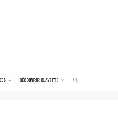
Rechercher
CES
DÉCOUVRIR CLAVETTE