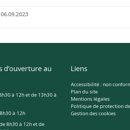
 06.09.2023
s d’ouverture au
Liens
Accessibilité : non confo
Plan du site
 8h30 à 12h et de 13h30 à
Mentions légales
Politique de protection d
 8h30 à 12h
Gestion des cookies
 de 8h30 à 12h et de