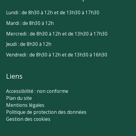
Lundi : de 8h30 à 12h et de 13h30 à 17h30
Mardi : de 8h30 à 12h
Mercredi : de 8h30 à 12h et de 13h30 à 17h30
Jeudi : de 8h30 à 12h
Vendredi : de 8h30 à 12h et de 13h30 à 16h30
Liens
Accessibilité : non conforme
Plan du site
Mentions légales
Politique de protection des données
Gestion des cookies