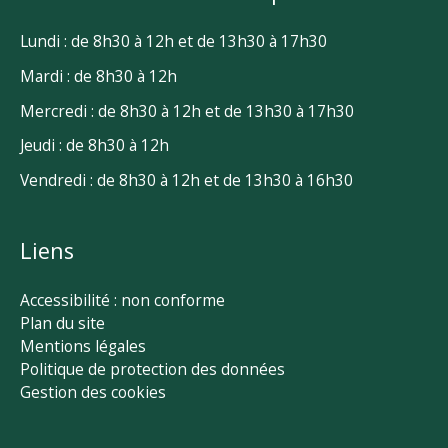
Lundi : de 8h30 à 12h et de 13h30 à 17h30
Mardi : de 8h30 à 12h
Mercredi : de 8h30 à 12h et de 13h30 à 17h30
Jeudi : de 8h30 à 12h
Vendredi : de 8h30 à 12h et de 13h30 à 16h30
Liens
Accessibilité : non conforme
Plan du site
Mentions légales
Politique de protection des données
Gestion des cookies