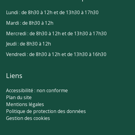
Lundi : de 8h30 à 12h et de 13h30 à 17h30
Mardi : de 8h30 à 12h
Mercredi : de 8h30 à 12h et de 13h30 à 17h30
Jeudi : de 8h30 à 12h
Vendredi : de 8h30 à 12h et de 13h30 à 16h30
Liens
Accessibilité : non conforme
Plan du site
Mentions légales
Politique de protection des données
Gestion des cookies