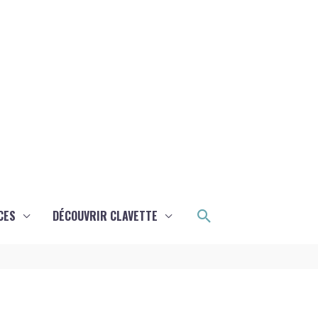
Rechercher
CES
DÉCOUVRIR CLAVETTE