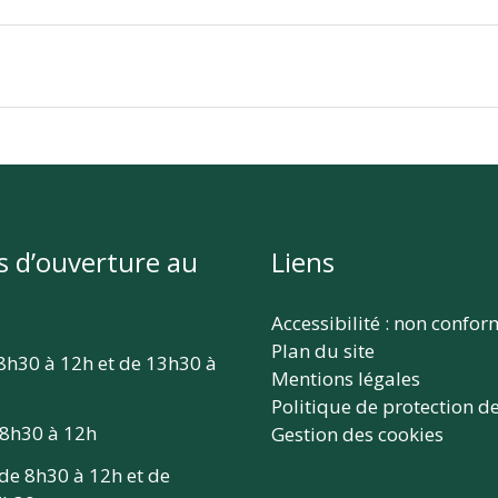
s d’ouverture au
Liens
Accessibilité : non confo
Plan du site
 8h30 à 12h et de 13h30 à
Mentions légales
Politique de protection d
 8h30 à 12h
Gestion des cookies
 de 8h30 à 12h et de