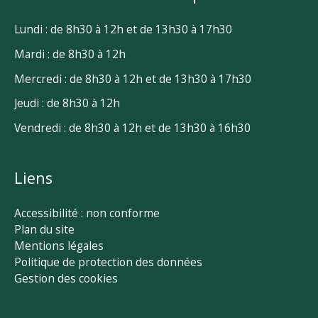
Lundi : de 8h30 à 12h et de 13h30 à 17h30
Mardi : de 8h30 à 12h
Mercredi : de 8h30 à 12h et de 13h30 à 17h30
Jeudi : de 8h30 à 12h
Vendredi : de 8h30 à 12h et de 13h30 à 16h30
Liens
Accessibilité : non conforme
Plan du site
Mentions légales
Politique de protection des données
Gestion des cookies