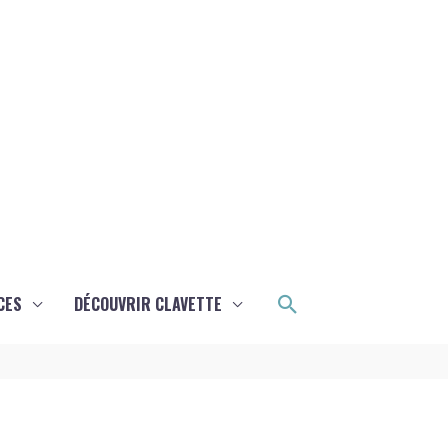
Rechercher
CES
DÉCOUVRIR CLAVETTE