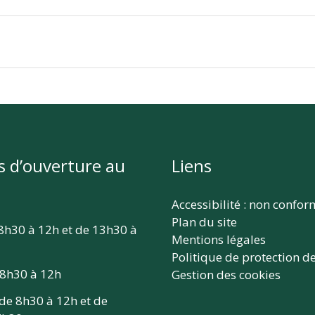
s d’ouverture au
Liens
Accessibilité : non confo
Plan du site
 8h30 à 12h et de 13h30 à
Mentions légales
Politique de protection d
 8h30 à 12h
Gestion des cookies
 de 8h30 à 12h et de