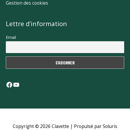
Gestion des cookies
Lettre d’information
Email
Facebook
YouTube
Copyright © 2026
Clavette
| Propulsé par Soluris