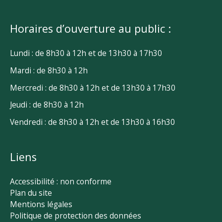
Horaires d’ouverture au public :
Lundi : de 8h30 à 12h et de 13h30 à 17h30
Mardi : de 8h30 à 12h
Mercredi : de 8h30 à 12h et de 13h30 à 17h30
Jeudi : de 8h30 à 12h
Vendredi : de 8h30 à 12h et de 13h30 à 16h30
Liens
Accessibilité : non conforme
Plan du site
Mentions légales
Politique de protection des données