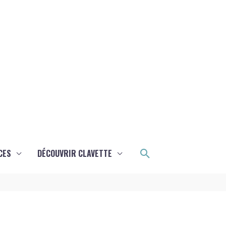
Rechercher
CES
DÉCOUVRIR CLAVETTE