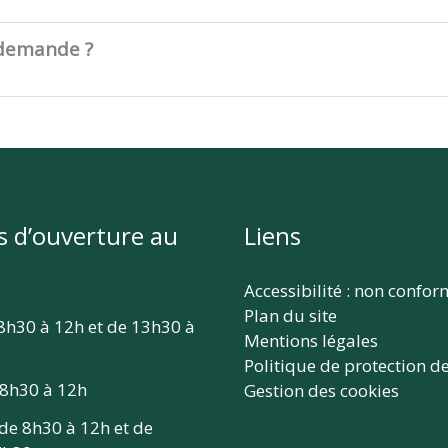
 demande ?
s d’ouverture au
Liens
Accessibilité : non confo
Plan du site
 8h30 à 12h et de 13h30 à
Mentions légales
Politique de protection d
 8h30 à 12h
Gestion des cookies
 de 8h30 à 12h et de