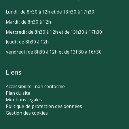
Lundi : de 8h30 à 12h et de 13h30 à 17h30
Mardi : de 8h30 à 12h
Mercredi : de 8h30 à 12h et de 13h30 à 17h30
Jeudi : de 8h30 à 12h
Vendredi : de 8h30 à 12h et de 13h30 à 16h30
Liens
Accessibilité : non conforme
Plan du site
Mentions légales
Politique de protection des données
Gestion des cookies